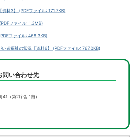
3】 (PDFファイル: 171.7KB)
DFファイル: 1.3MB)
DFファイル: 468.3KB)
者福祉の状況【資料6】 (PDFファイル: 767.0KB)
お問い合わせ先
町41（第2庁舎 1階）