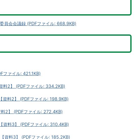
会議録 (PDFファイル: 668.9KB)
ァイル: 421.1KB)
2】 (PDFファイル: 334.2KB)
2】 (PDFファイル: 198.9KB)
 (PDFファイル: 272.4KB)
料3】 (PDFファイル: 310.4KB)
料3】 (PDFファイル: 185.2KB)