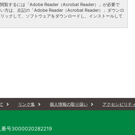
覧するには「Adobe Reader（Acrobat Reader）」が必要で
は、左記の「Adobe Reader（Acrobat Reader）」ダウンロ
クリックして、ソフトウェアをダウンロードし、インストールして
て
リンク集
個人情報の取り扱い
アクセシビリテ
番号3000020282219