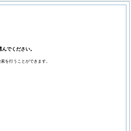
選んでください。
検索を行うことができます。