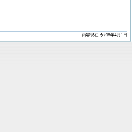
内容現在 令和8年4月1日