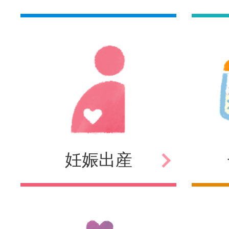
妊娠
出産