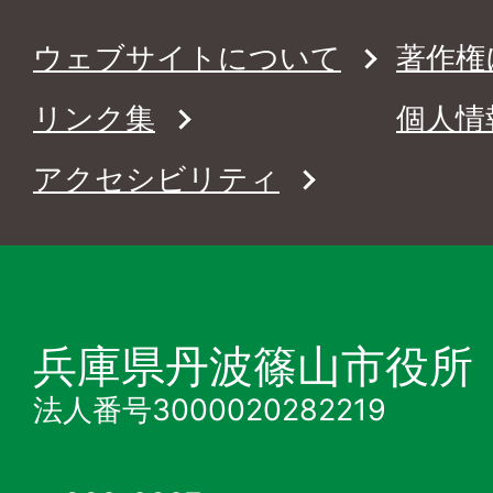
ウェブサイトについて
著作権
リンク集
個人情
アクセシビリティ
兵庫県丹波篠山市役所
法人番号3000020282219