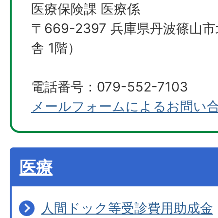
医療保険課 医療係
〒669-2397 兵庫県丹波篠山
舎 1階）
電話番号：079-552-7103
メールフォームによるお問い
医療
人間ドック等受診費用助成金