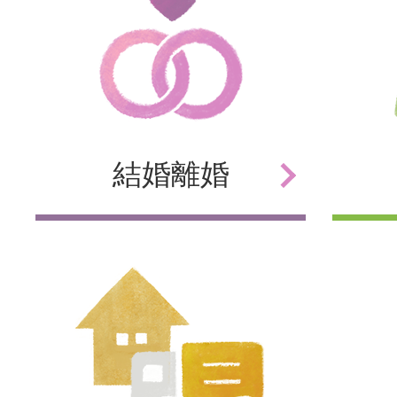
結婚
離婚