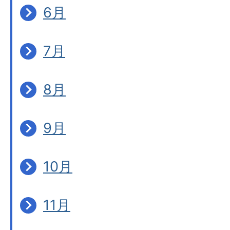
6月
7月
8月
9月
10月
11月