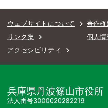
ウェブサイトについて
著作権
リンク集
個人情
アクセシビリティ
兵庫県丹波篠山市役所
法人番号3000020282219