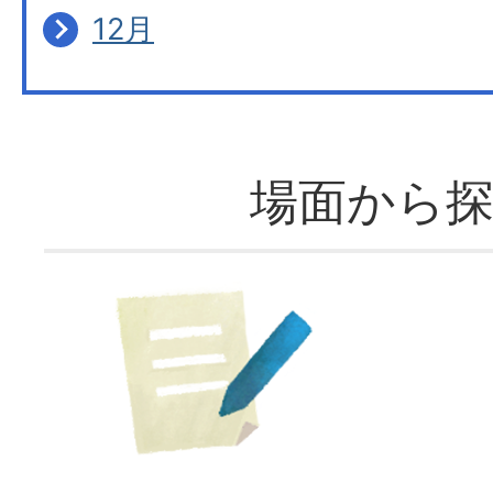
12月
場面から