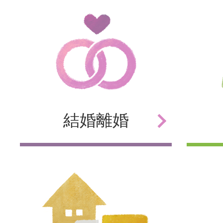
結婚
離婚