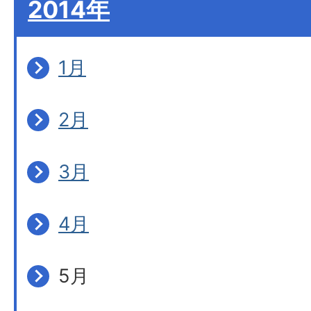
2014年
1月
2月
3月
4月
5月