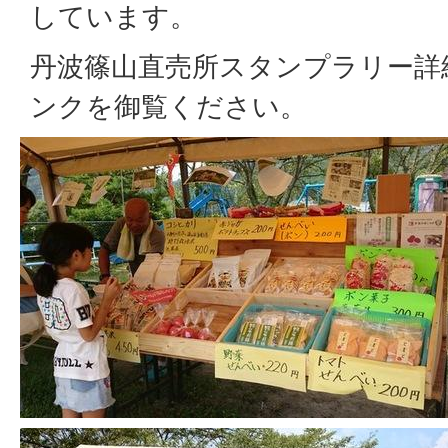
しています。
丹波篠山直売所スタンプラリー詳
ンクを御覧ください。