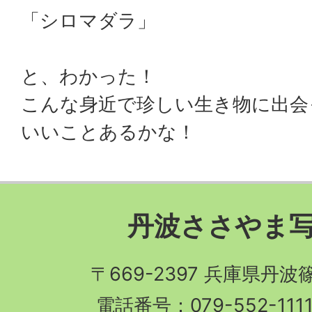
「シロマダラ」
と、わかった！
こんな身近で珍しい生き物に出会
いいことあるかな！
丹波ささやま
〒669-2397 兵庫県丹
電話番号：079-552-11