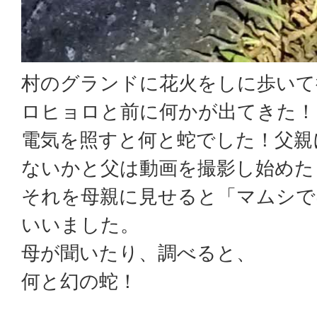
村のグランドに花火をしに歩いて
ロヒョロと前に何かが出てきた！
電気を照すと何と蛇でした！父親
ないかと父は動画を撮影し始めた
それを母親に見せると「マムシで
いいました。
母が聞いたり、調べると、
何と幻の蛇！