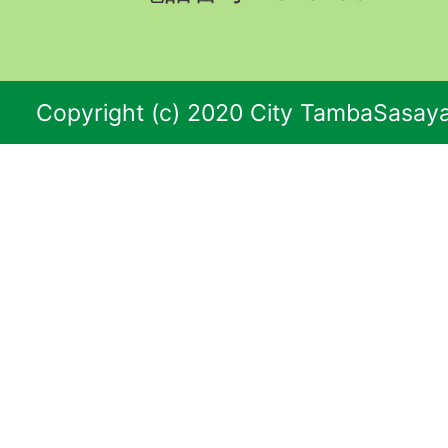
Copyright (c) 2020 City TambaSasaya