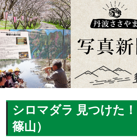
シロマダラ 見つけた
篠山）