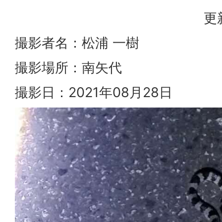
更
撮影者名：松浦 一樹
撮影場所：南矢代
撮影日：2021年08月28日