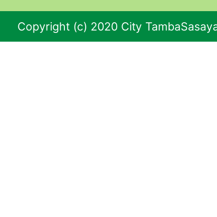
Copyright (c) 2020 City TambaSasaya