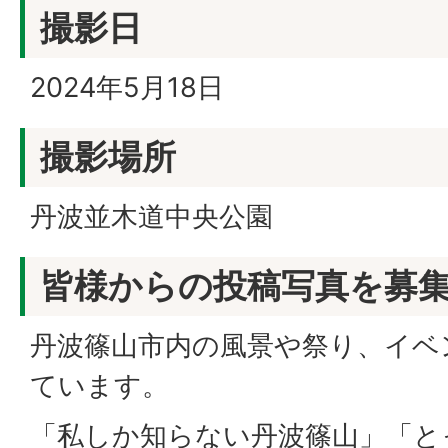
撮影日
2024年5月18日
撮影場所
丹波並木道中央公園
皆様からの投稿写真を募
丹波篠山市内の風景や祭り、イベ
ています。
「私しか知らない丹波篠山」「と