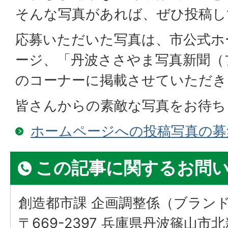
そんな写真があれば、ぜひ投稿し
応募いただいた写真は、市公式ホ
ージ、「丹波ささやま写真新聞（
のコーナーに掲載させていただき
皆さんからの素敵な写真をお待ち
ホームページへの投稿写真の募
この記事に関するお問
創造都市課 企画調整係（ブラン
〒669-2397 兵庫県丹波篠山市