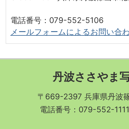
電話番号：079-552-5106
メールフォームによるお問い合
丹波ささやま
〒669-2397 兵庫県丹
電話番号：079-552-11