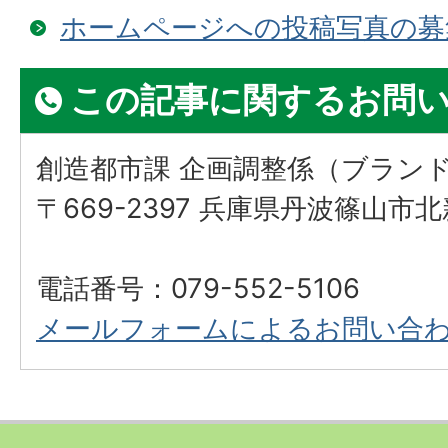
ホームページへの投稿写真の募
この記事に関するお問
創造都市課 企画調整係（ブラン
〒669-2397 兵庫県丹波篠山市
電話番号：079-552-5106
メールフォームによるお問い合