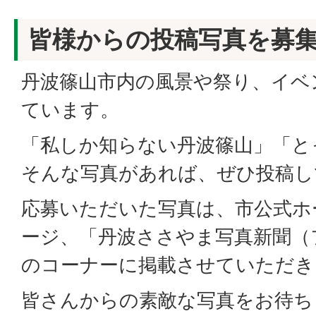
皆様からの投稿写真を募
丹波篠山市内の風景や祭り、イベ
ています。
「私しか知らない丹波篠山」「と
そんな写真があれば、ぜひ投稿し
応募いただいた写真は、市公式ホ
ージ、「丹波ささやま写真新聞（
のコーナーに掲載させていただき
皆さんからの素敵な写真をお待ち