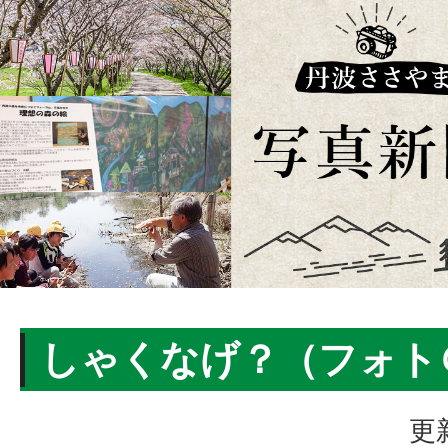
しゃくなげ？（フォト
更