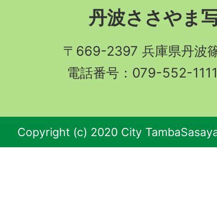
丹波ささやま
〒669-2397 兵庫県丹
電話番号：079-552-11
Copyright (c) 2020 City TambaSasaya