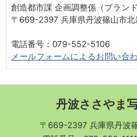
創造都市課 企画調整係（ブラン
〒669-2397 兵庫県丹波篠山市
電話番号：079-552-5106
メールフォームによるお問い合
丹波ささやま
〒669-2397 兵庫県丹