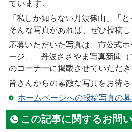
ています。
「私しか知らない丹波篠山」「と
そんな写真があれば、ぜひ投稿し
応募いただいた写真は、市公式ホ
ージ、「丹波ささやま写真新聞（
のコーナーに掲載させていただき
皆さんからの素敵な写真をお待ち
ホームページへの投稿写真の募
この記事に関するお問