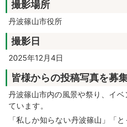
撮影場所
丹波篠山市役所
撮影日
2025年12月4日
皆様からの投稿写真を募
丹波篠山市内の風景や祭り、イベ
ています。
「私しか知らない丹波篠山」「と