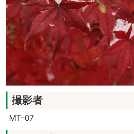
撮影者
MT-07