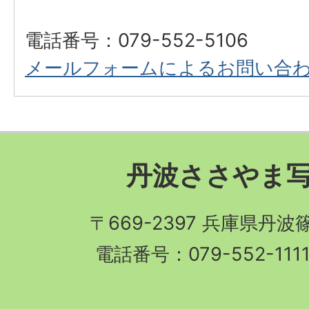
電話番号：079-552-5106
メールフォームによるお問い合
丹波ささやま
〒669-2397 兵庫県丹
電話番号：079-552-11