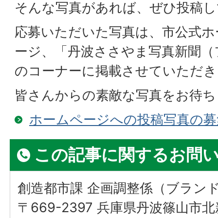
そんな写真があれば、ぜひ投稿し
応募いただいた写真は、市公式ホ
ージ、「丹波ささやま写真新聞（
のコーナーに掲載させていただき
皆さんからの素敵な写真をお待ち
ホームページへの投稿写真の募
この記事に関するお問
創造都市課 企画調整係（ブラン
〒669-2397 兵庫県丹波篠山市