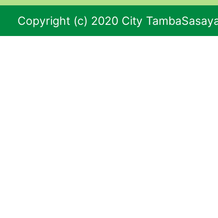
Copyright (c) 2020 City TambaSasaya