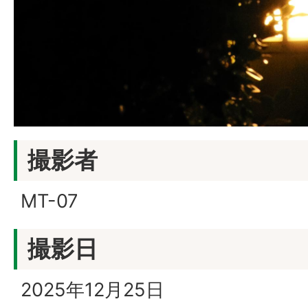
撮影者
MT-07
撮影日
2025年12月25日