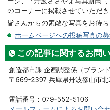
ージ、「丹波ささやま写真新聞（
のコーナーに掲載させていただき
皆さんからの素敵な写真をお待ち
ホームページへの投稿写真の募
この記事に関するお問
創造都市課 企画調整係（ブラン
〒669-2397 兵庫県丹波篠山市
電話番号：079-552-5106
メールフォームによるお問い合