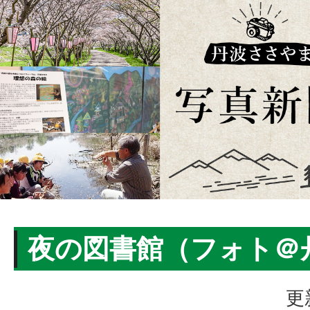
夜の図書館（フォト＠
更