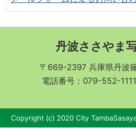
丹波ささやま
〒669-2397 兵庫県丹
電話番号：079-552-11
Copyright (c) 2020 City TambaSasaya