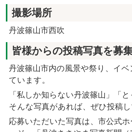
撮影場所
丹波篠山市西吹
皆様からの投稿写真を募
丹波篠山市内の風景や祭り、イベ
ています。
「私しか知らない丹波篠山」「と
そんな写真があれば、ぜひ投稿し
応募いただいた写真は、市公式ホ