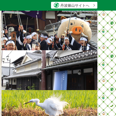
丹波篠山サイトへ