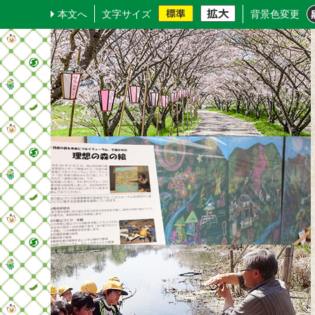
本文へ
文字サイズ
背景色変更