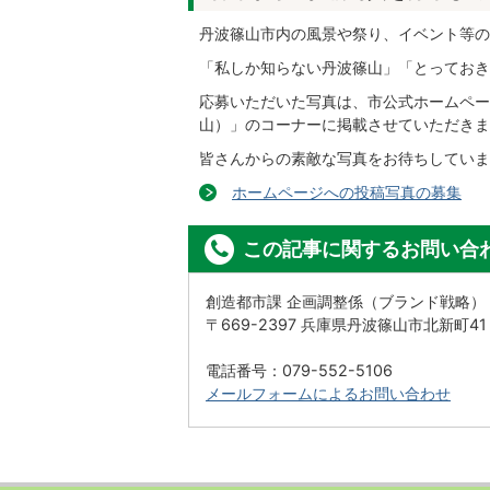
丹波篠山市内の風景や祭り、イベント等の
「私しか知らない丹波篠山」「とっておき
応募いただいた写真は、市公式ホームペー
山）」のコーナーに掲載させていただきま
皆さんからの素敵な写真をお待ちしていま
ホームページへの投稿写真の募集
この記事に関するお問い合
創造都市課 企画調整係（ブランド戦略）
〒669-2397 兵庫県丹波篠山市北新町4
電話番号：079-552-5106
メールフォームによるお問い合わせ