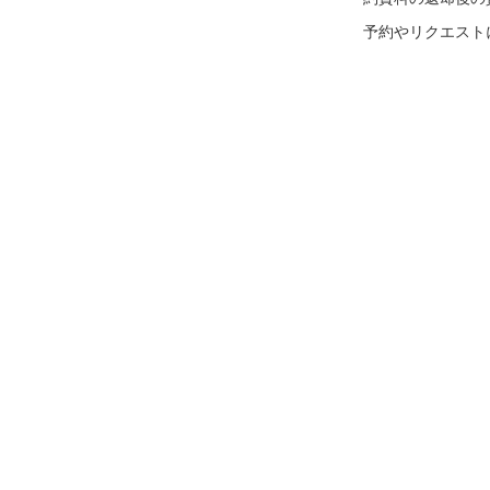
予約やリクエスト