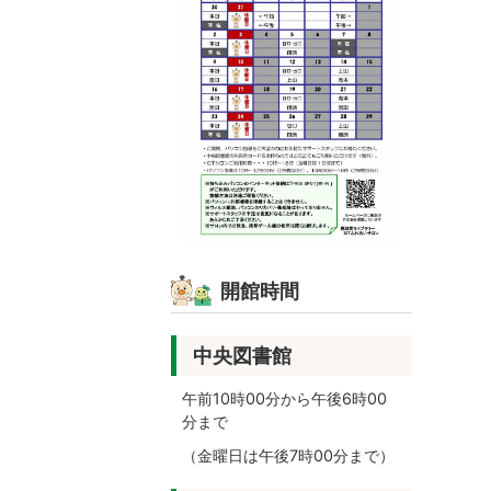
開館時間
中央図書館
午前10時00分から午後6時00
分まで
（金曜日は午後7時00分まで）