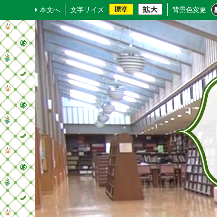
本文へ
文字サイズ
背景色変更