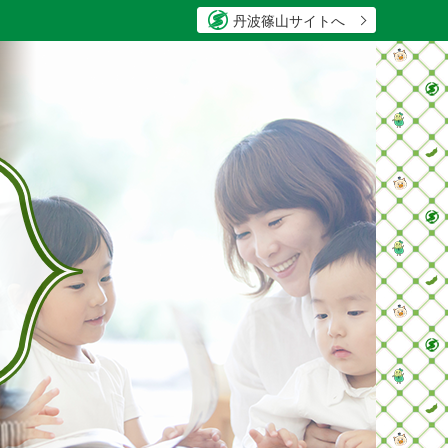
丹波篠山サイトへ