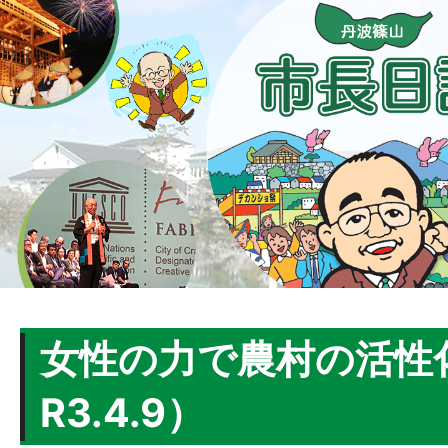
女性の力で農村の活性
R3.4.9）