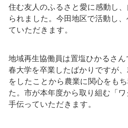
住む友人のふるさと愛に感動し、
られました。今田地区で活動し、
ていただきます。
地域再生協働員は置塩ひかるさん
春大学を卒業したばかりですが、
をしたことから農業に関心をもち
た。市が本年度から取り組む「ワ
手伝っていただきます。