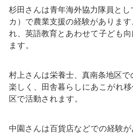
杉田さんは青年海外協力隊員とし
カ）で農業支援の経験があります
れ、英語教育とあわせて子ども向
ます。
村上さんは栄養士、真南条地区で
楽しく、田舎暮らしにあこがれ移
区で活動されます。
中園さんは百貨店などでの経験が