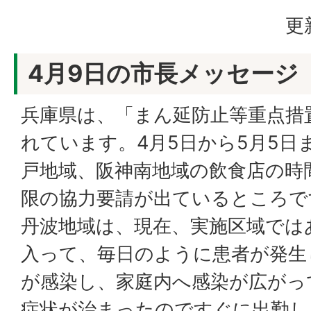
更
4月9日の市長メッセージ
兵庫県は、「まん延防止等重点措
れています。4月5日から5月5日
戸地域、阪神南地域の飲食店の時
限の協力要請が出ているところで
丹波地域は、現在、実施区域では
入って、毎日のように患者が発生
が感染し、家庭内へ感染が広がっ
症状が治まったのですぐに出勤し