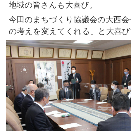
地域の皆さんも大喜び。
今田のまちづくり協議会の大西会
の考えを変えてくれる」と大喜び