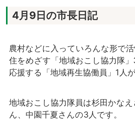
4月9日の市長日記
農村などに入っていろんな形で活
住をめざす「地域おこし協力隊」
応援する「地域再生協働員」1人
地域おこし協力隊員は杉田かなえ
ん、中園千夏さんの3人です。