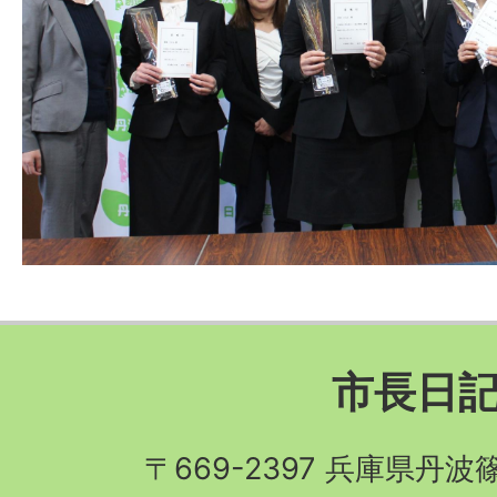
市長日
〒669-2397 兵庫県丹