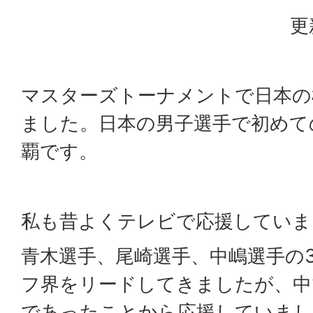
更
マスターズトーナメントで日本の
ました。日本の男子選手で初めて
覇です。
私も昔よくテレビで応援していま
青木選手、尾崎選手、中嶋選手の
フ界をリードしてきましたが、中
であったことから応援していまし