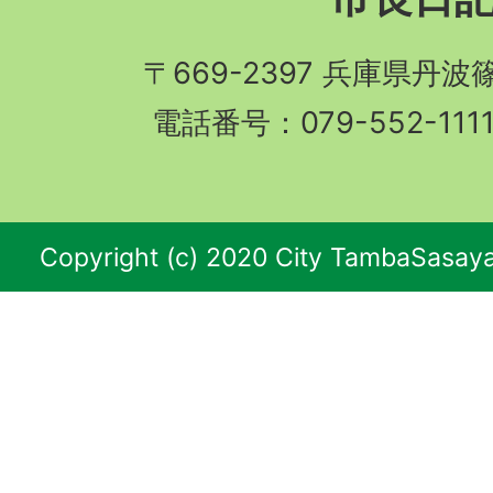
〒669-2397 兵庫県丹
電話番号：079-552-11
Copyright (c) 2020 City TambaSasaya