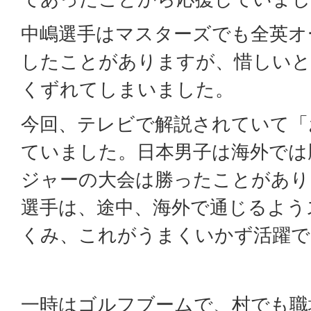
中嶋選手はマスターズでも全英オ
したことがありますが、惜しい
くずれてしまいました。
今回、テレビで解説されていて「
ていました。日本男子は海外では
ジャーの大会は勝ったことがあり
選手は、途中、海外で通じるよう
くみ、これがうまくいかず活躍で
一時はゴルフブームで、村でも職