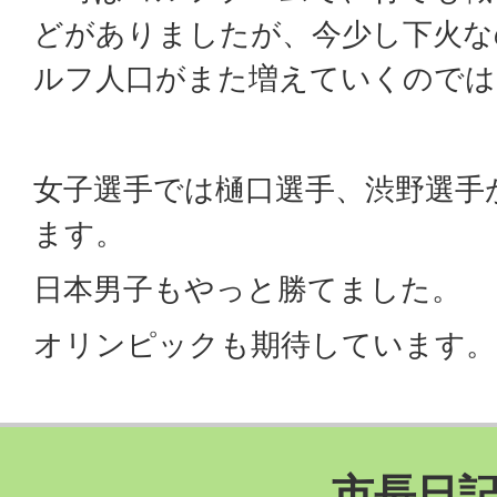
どがありましたが、今少し下火な
ルフ人口がまた増えていくのでは
女子選手では樋口選手、渋野選手
ます。
日本男子もやっと勝てました。
オリンピックも期待しています。
市長日