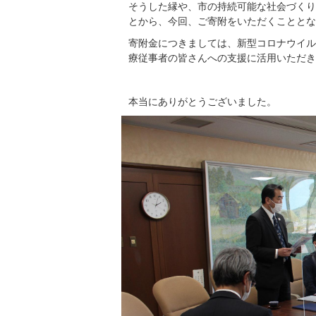
そうした縁や、市の持続可能な社会づくり
とから、今回、ご寄附をいただくこととな
寄附金につきましては、新型コロナウイル
療従事者の皆さんへの支援に活用いただき
本当にありがとうございました。