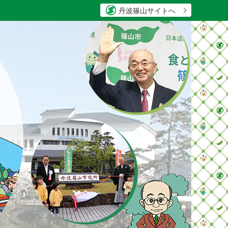
丹波篠山サイトへ