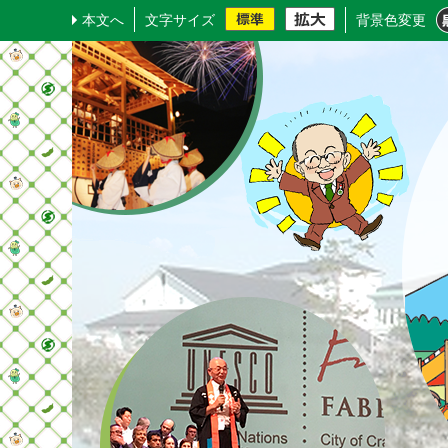
本文へ
文字サイズ
背景色変更