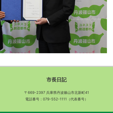
市長日記
〒669-2397 兵庫県丹波篠山市北新町41
電話番号：079-552-1111（代表番号）