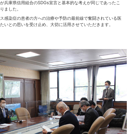
が兵庫県信用組合のSDGs宣言と基本的な考えが同じであったこ
りました。
ス感染症の患者の方への治療や予防の最前線で奮闘されている医
たいとの思いを受け止め、大切に活用させていただきます。