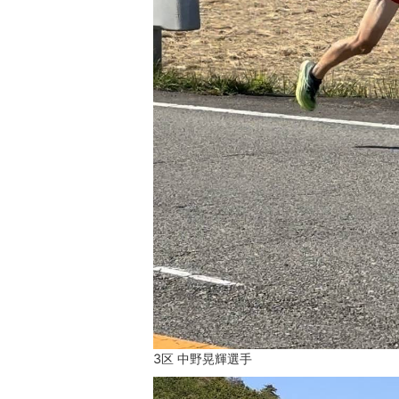
3区 中野晃輝選手