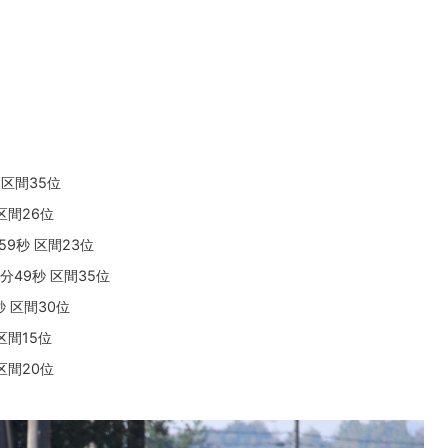
 区間35位
区間26位
59秒 区間23位
7分49秒 区間35位
秒 区間30位
区間15位
区間20位