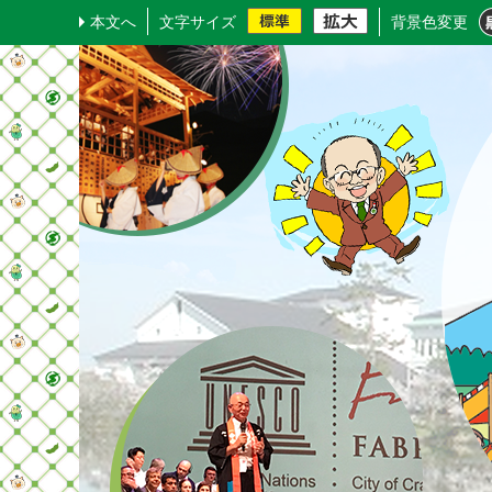
本文へ
文字サイズ
背景色変更