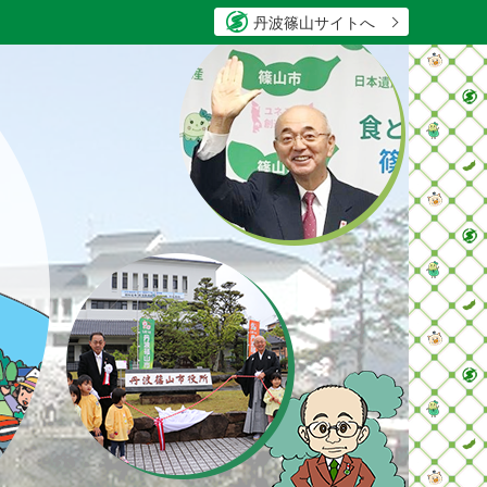
丹波篠山サイトへ