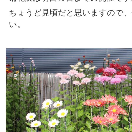
ちょうど見頃だと思いますので、
い。