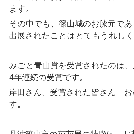
ます。
その中でも、篠山城のお膝元であ
出展されたことはとてもうれしく
みごと青山賞を受賞されたのは、
4年連続の受賞です。
岸田さん、受賞された皆さん、お
す。