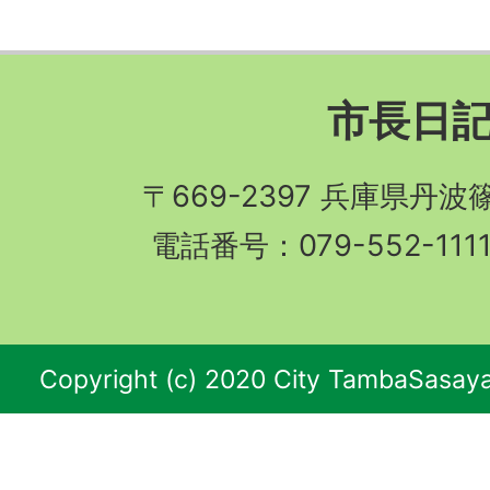
市長日
〒669-2397 兵庫県丹
電話番号：079-552-11
Copyright (c) 2020 City TambaSasaya