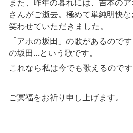
また、昨年の暮れには、吉本のア
さんがご逝去。極めて単純明快な
笑わせていただきました。
「アホの坂田」の歌があるのです
の坂田…という歌です。
これなら私は今でも歌えるのです
ご冥福をお祈り申し上げます。