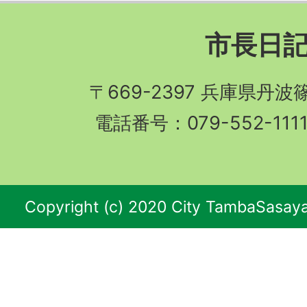
市長日
〒669-2397 兵庫県丹
電話番号：079-552-11
Copyright (c) 2020 City TambaSasaya