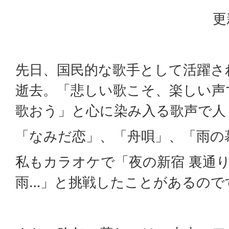
更
先日、国民的な歌手として活躍さ
逝去。「悲しい歌こそ、楽しい声
歌おう」と心に染み入る歌声で人
「なみだ恋」、「舟唄」、「雨の
私もカラオケで「夜の新宿 裏通り
雨…」と挑戦したことがあるので