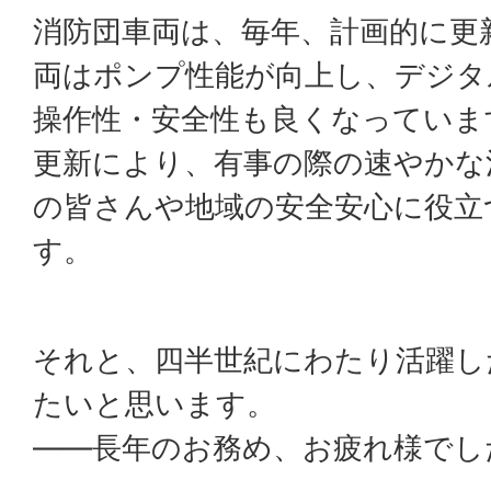
消防団車両は、毎年、計画的に更
両はポンプ性能が向上し、デジタ
操作性・安全性も良くなっていま
更新により、有事の際の速やかな
の皆さんや地域の安全安心に役立
す。
それと、四半世紀にわたり活躍し
たいと思います。
――長年のお務め、お疲れ様でし