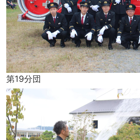
第19分団