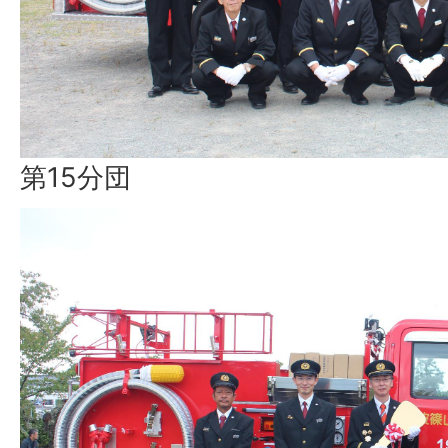
第15分団