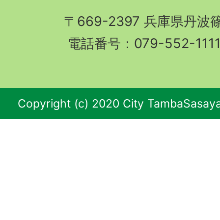
〒669-2397 兵庫県丹
電話番号：079-552-11
Copyright (c) 2020 City TambaSasaya