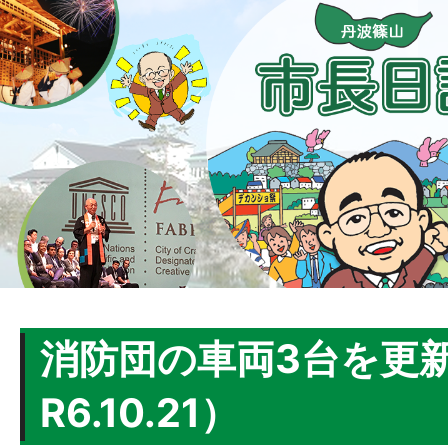
消防団の車両3台を更
R6.10.21）