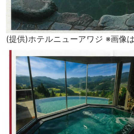
(提供)ホテルニューアワジ ※画像