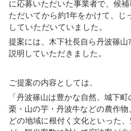
に応募いただいた事業者で、候補
ただいてから約1年をかけて、じ
していただいていました。
提案には、木下社長自ら丹波篠山
説明していただきました。
ご提案の内容としては、
「丹波篠山は豊かな自然、城下町
栗・山の芋・丹波牛などの農作物
どの地域に根付く文化といった、