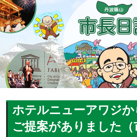
ホテルニューアワジか
ご提案がありました（