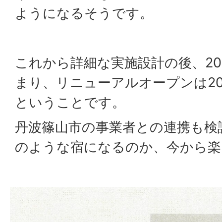
ようになるそうです。
これから詳細な実施設計の後、20
まり、リニューアルオープンは20
ということです。
丹波篠山市の事業者との連携も検
のような宿になるのか、今から楽