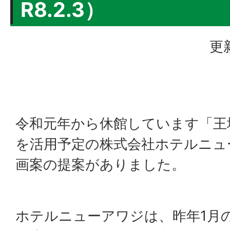
R8.2.3）
更
令和元年から休館しています「王
を活用予定の株式会社ホテルニュ
画案の提案がありました。
ホテルニューアワジは、昨年1月