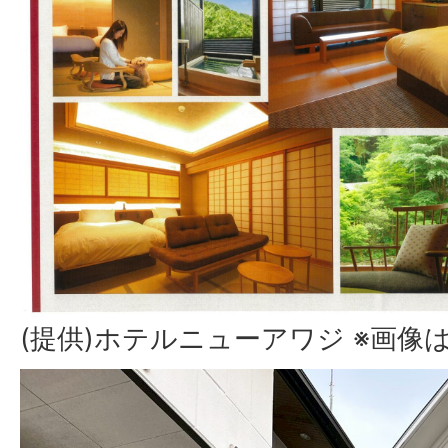
(提供)ホテルニューアワジ ※画像