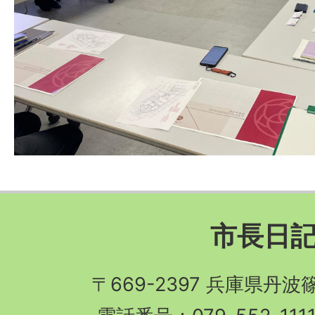
市長日
〒669-2397 兵庫県丹