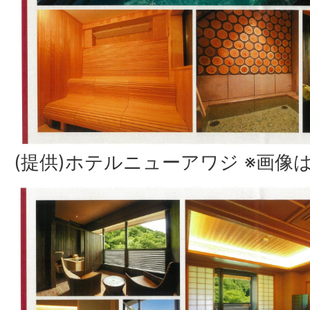
(提供)ホテルニューアワジ ※画像