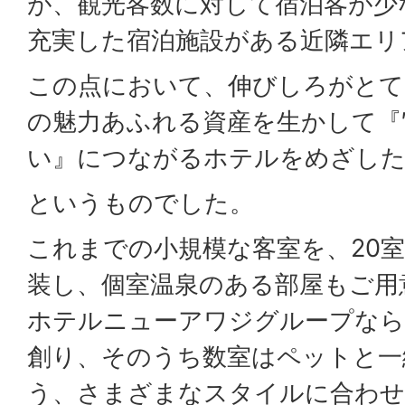
が、観光客数に対して宿泊客が少
充実した宿泊施設がある近隣エリ
この点において、伸びしろがとて
の魅力あふれる資産を生かして『
い』につながるホテルをめざし
というものでした。
これまでの小規模な客室を、20
装し、個室温泉のある部屋もご用
ホテルニューアワジグループなら
創り、そのうち数室はペットと一
う、さまざまなスタイルに合わせ