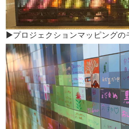
▶プロジェクションマッピングの