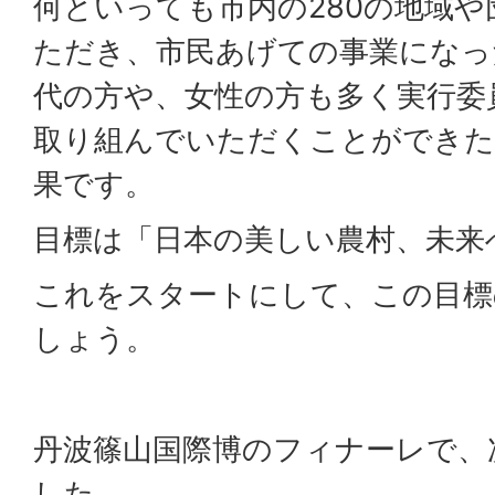
何といっても市内の280の地域
ただき、市民あげての事業になっ
代の方や、女性の方も多く実行委
取り組んでいただくことができた
果です。
目標は「日本の美しい農村、未来
これをスタートにして、この目標
しょう。
丹波篠山国際博のフィナーレで、
した。