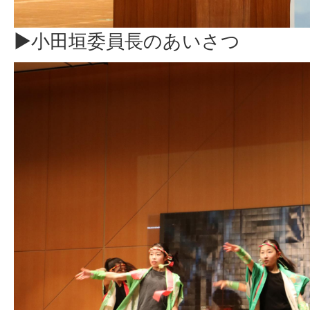
▶小田垣委員長のあいさつ