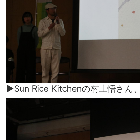
▶Sun Rice Kitchenの村上悟