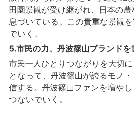
田園景観が受け継がれ、日本の農
息づいている。この貴重な景観を
でいく。
5.市民の力、丹波篠山ブランドを
市民一人ひとりつながりを大切に
となって、丹波篠山が誇るモノ・
信する。丹波篠山ファンを増やし
つないでいく。