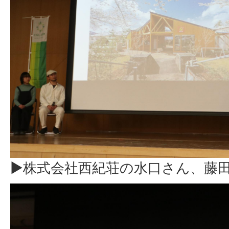
▶株式会社西紀荘の水口さん、藤