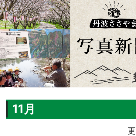
11月
更