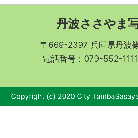
丹波ささやま
〒669-2397 兵庫県丹
電話番号：079-552-11
Copyright (c) 2020 City TambaSasaya