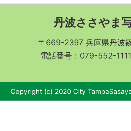
丹波ささやま
〒669-2397 兵庫県丹
電話番号：079-552-11
Copyright (c) 2020 City TambaSasaya