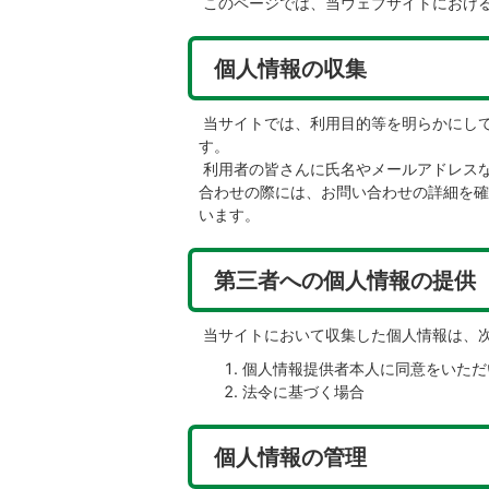
このページでは、当ウェブサイトにおけ
個人情報の収集
当サイトでは、利用目的等を明らかにし
す。
利用者の皆さんに氏名やメールアドレス
合わせの際には、お問い合わせの詳細を確
います。
第三者への個人情報の提供
当サイトにおいて収集した個人情報は、
個人情報提供者本人に同意をいただ
法令に基づく場合
個人情報の管理