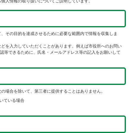
る個人情報の取り扱いについてご説明しています。
て、その目的を達成させるために必要な範囲内で情報を収集しま
などを入力していただくことがあります。例えば市役所へのお問い
認等できるために、氏名・メールアドレス等の記入をお願いして
次の場合を除いて、第三者に提供することはありません。
いている場合