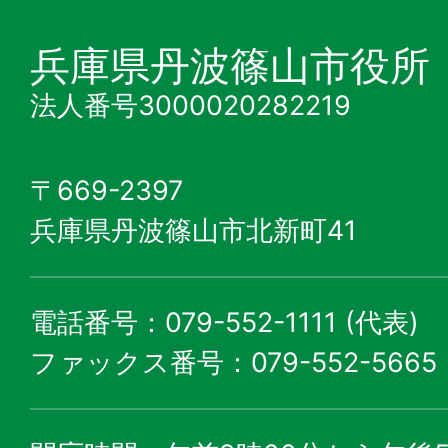
兵庫県丹波篠山市役所
法人番号3000020282219
〒669-2397
兵庫県丹波篠山市北新町41
電話番号：079-552-1111 (代表)
ファックス番号：079-552-5665