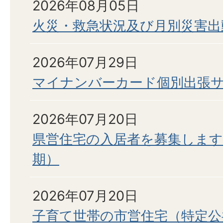
2026年08月05日
火災・救急状況及び月別災害出
2026年07月29日
マイナンバーカード個別出張
2026年07月20日
県営住宅の入居者を募集します
期）
2026年07月20日
子育て世帯の市営住宅（特定公