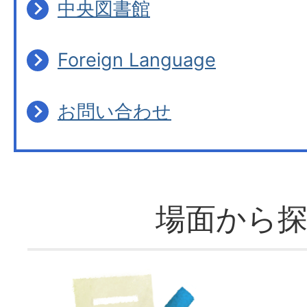
中央図書館
Foreign Language
お問い合わせ
場面から