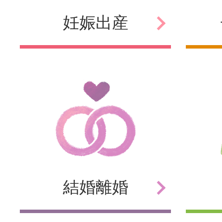
妊娠
出産
結婚
離婚