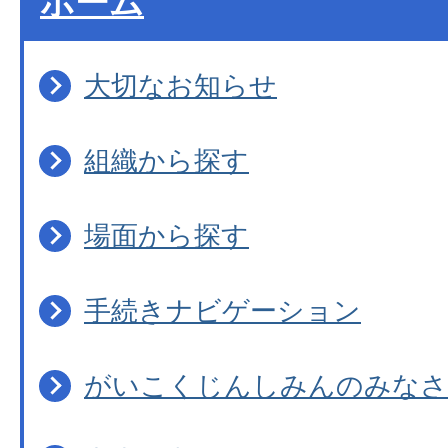
ホーム
大切なお知らせ
組織から探す
場面から探す
手続きナビゲーション
がいこくじんしみんのみなさ