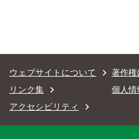
ウェブサイトについて
著作権
リンク集
個人情
アクセシビリティ