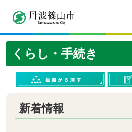
くらし・手続き
新着情報