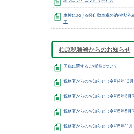
証明コンビニ交付サービス
車検における軽自動車税の納税状況
て
柏原税務署からのお知らせ
国税に関するご相談について
税務署からのお知らせ（令和4年12
税務署からのお知らせ（令和5年6月
税務署からのお知らせ（令和5年8月
税務署からのお知らせ（令和5年11月