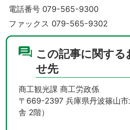
電話番号 079-565-9300
ファックス 079-565-9302
この記事に関する
せ先
商工観光課 商工労政係
〒669-2397 兵庫県丹波篠山
舎 2階）