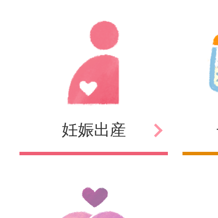
妊娠
出産