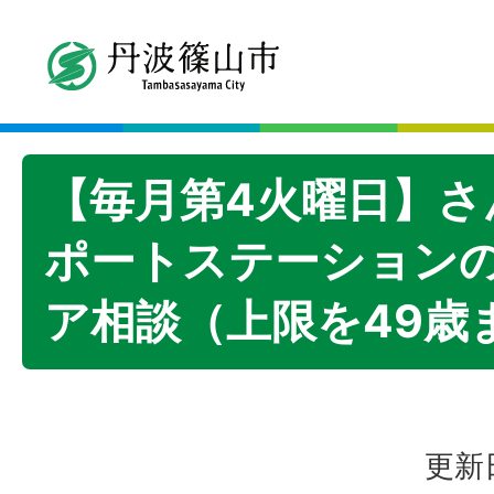
【毎月第4火曜日】さ
ポートステーション
ア相談（上限を49歳
更新日