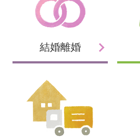
結婚
離婚