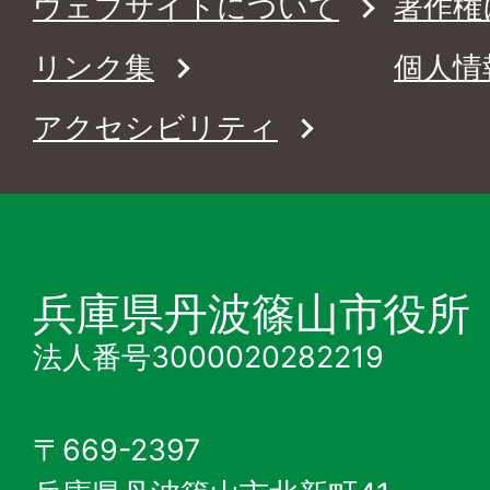
ウェブサイトについて
著作権
リンク集
個人情
アクセシビリティ
兵庫県丹波篠山市役所
法人番号3000020282219
〒669-2397