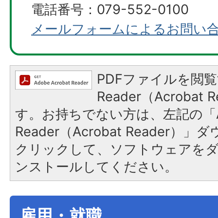
電話番号：079-552-0100
メールフォームによるお問い
PDFファイルを閲覧
Reader（Acroba
す。お持ちでない方は、左記の「A
Reader（Acrobat Reader
クリックして、ソフトウェアを
ンストールしてください。
雇用・就職