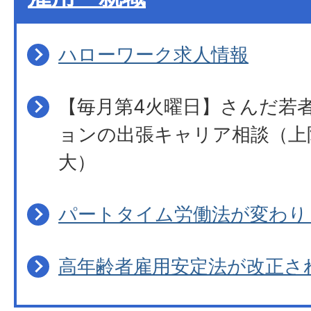
ハローワーク求人情報
【毎月第4火曜日】さんだ若
ョンの出張キャリア相談（上
大）
パートタイム労働法が変わり
高年齢者雇用安定法が改正さ