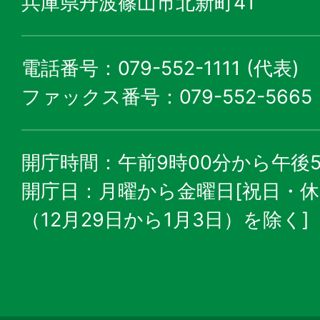
兵庫県丹波篠山市北新町41
電話番号：079-552-1111 (代表)
ファックス番号：079-552-5665
開庁時間：午前9時00分から午後5
開庁日：月曜から金曜日[祝日・
（12月29日から1月3日）を除く]