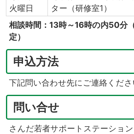
火曜日
ター（研修室1）
相談時間：13時～16時の内50分
定）
申込方法
下記問い合わせ先にご連絡くださ
問い合せ
さんだ若者サポートステーション