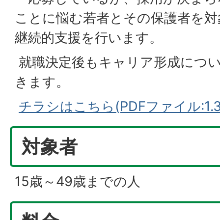
ことに悩む若者とその保護者を対
継続的支援を行います。
就職決定後もキャリア形成につ
きます。
チラシはこちら(PDFファイル:1.3
対象者
15歳～49歳までの人