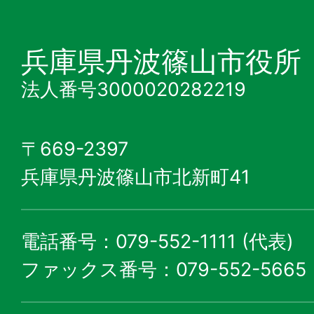
兵庫県丹波篠山市役所
法人番号3000020282219
〒669-2397
兵庫県丹波篠山市北新町41
電話番号：079-552-1111 (代表)
ファックス番号：079-552-5665