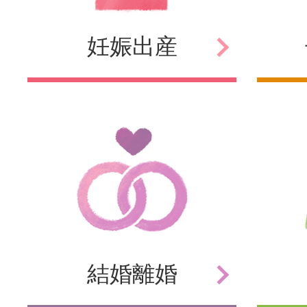
妊娠
出産
結婚
離婚