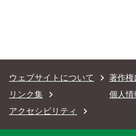
ウェブサイトについて
著作権
リンク集
個人情
アクセシビリティ