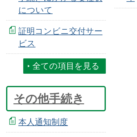
について
証明コンビニ交付サー
ビス
全ての項目を見る
その他手続き
本人通知制度