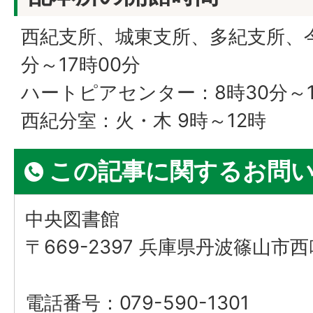
西紀支所、城東支所、多紀支所、今
分～17時00分
ハートピアセンター：8時30分～1
西紀分室：火・木 9時～12時
この記事に関するお問
中央図書館
〒669-2397 兵庫県丹波篠山市西吹
電話番号：079-590-1301