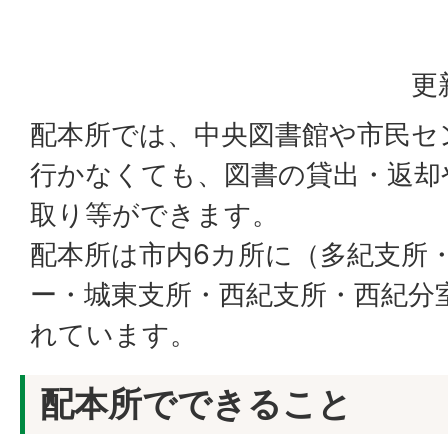
更
配本所では、中央図書館や市民セ
行かなくても、図書の貸出・返却
取り等ができます。
配本所は市内6カ所に（多紀支所
ー・城東支所・西紀支所・西紀分
れています。
配本所でできること