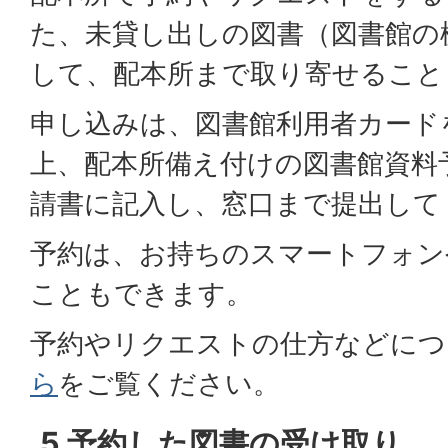
た、未貸し出しの図書（図書館の
して、配本所まで取り寄せること
申し込みは、図書館利用者カード
上、配本所備え付けの図書館資料
請書に記入し、窓口まで提出して
予約は、お持ちのスマートフォン
こともできます。
予約やリクエストの仕方などにつ
ら
をご覧ください。
5 予約した図書の受け取り