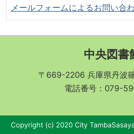
メールフォームによるお問い合
中央図書
〒669-2206 兵庫県丹波
電話番号：079-590
Copyright (c) 2020 City TambaSasaya