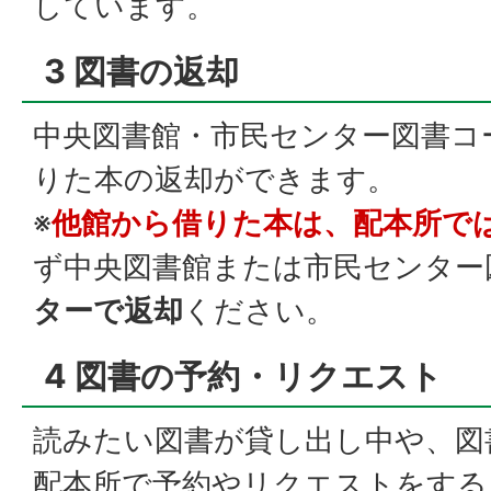
しています。
3 図書の返却
中央図書館・市民センター図書コ
りた本の返却ができます。
※
他館から借りた本は、配本所で
ず中央図書館または市民センター
ターで返却
ください。
4 図書の予約・リクエスト
読みたい図書が貸し出し中や、図
配本所で予約やリクエストをする