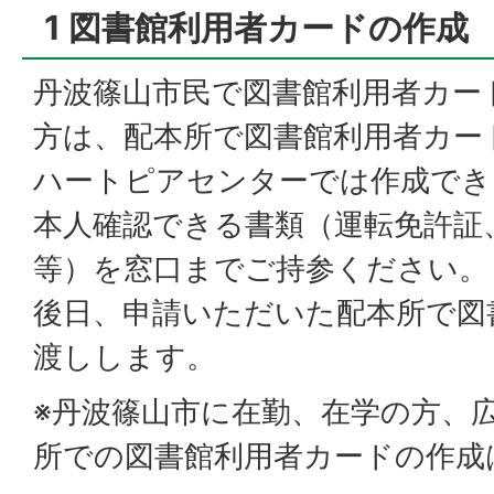
1 図書館利用者カードの作成
丹波篠山市民で図書館利用者カー
方は、配本所で図書館利用者カー
ハートピアセンターでは作成でき
本人確認できる書類（運転免許証
等）を窓口までご持参ください。
後日、申請いただいた配本所で図
渡しします。
※丹波篠山市に在勤、在学の方、
所での図書館利用者カードの作成