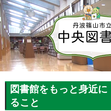
図書館をもっと身近に
ること