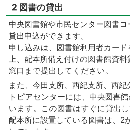
2 図書の貸出
中央図書館や市民センター図書コ
貸出申込ができます。
申し込みは、図書館利用者カード
上、配本所備え付けの図書館資料
窓口まで提出してください。
また、今田支所、西紀支所、西紀
トピアセンターには、中央図書館
います。この図書はすぐに貸出し
配本所に設置している図書は、2