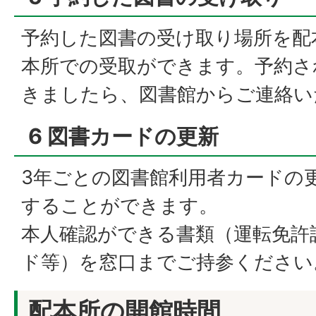
予約した図書の受け取り場所を配
本所での受取ができます。予約さ
きましたら、図書館からご連絡い
6 図書カードの更新
3年ごとの図書館利用者カードの
することができます。
本人確認ができる書類（運転免許
ド等）を窓口までご持参ください
配本所の開館時間