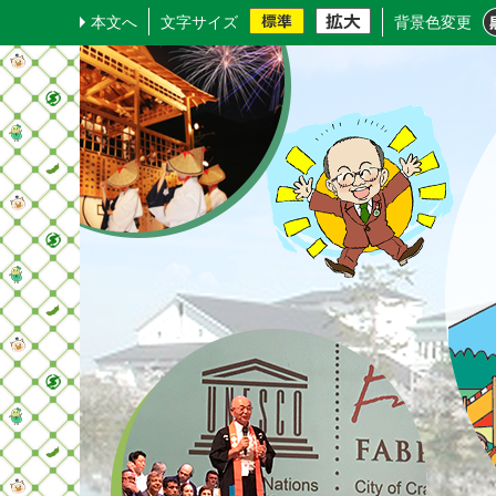
本文へ
文字サイズ
背景色変更