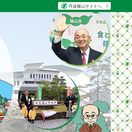
丹波篠山サイトへ