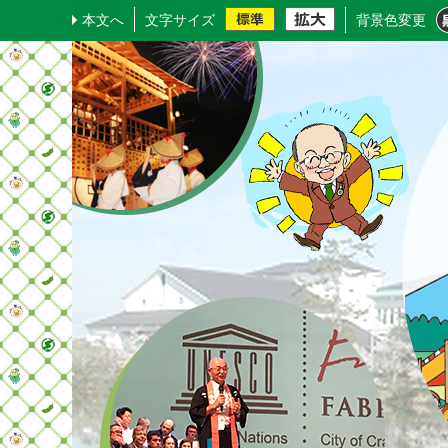
本文へ
文字サイズ
背景色変更