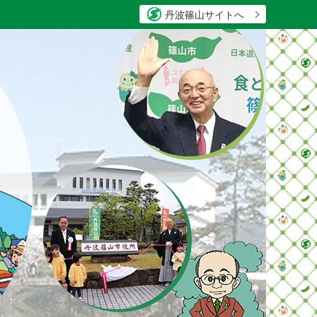
丹波篠山サイトへ