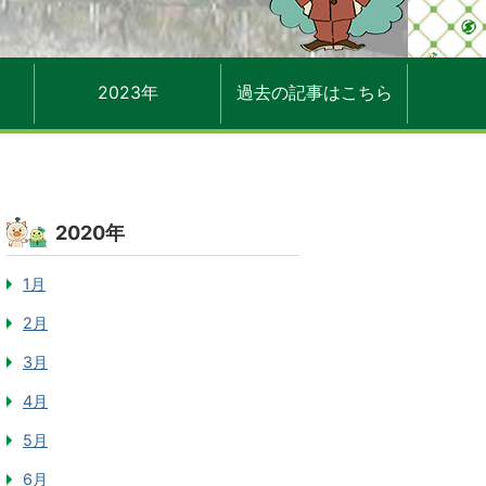
2023年
過去の記事はこちら
2020年
1月
2月
3月
4月
5月
6月