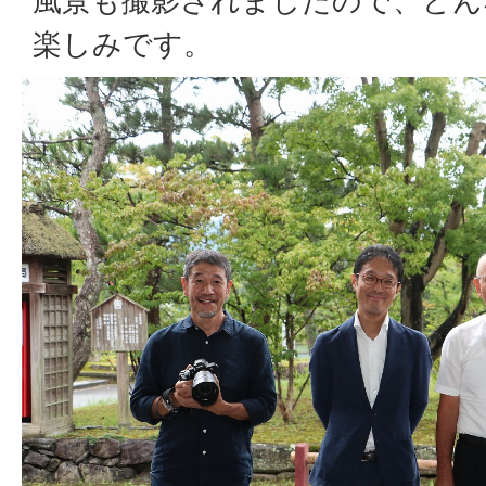
風景も撮影されましたので、どん
楽しみです。