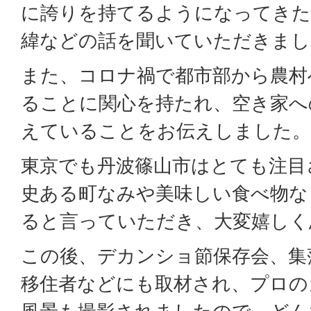
に誇りを持てるようになってきた
緯などの話を聞いていただきまし
また、コロナ禍で都市部から農村
ることに関心を持たれ、空き家へ
えていることをお伝えしました。
東京でも丹波篠山市はとても注目
史ある町なみや美味しい食べ物な
ると言っていただき、大変嬉しく
この後、デカンショ節保存会、集
移住者などにも取材され、プロの