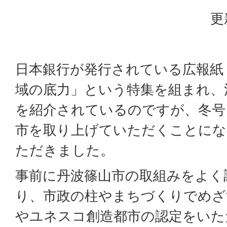
更
日本銀行が発行されている広報紙
域の底力」という特集を組まれ、
を紹介されているのですが、冬号(
市を取り上げていただくことにな
ただきました。
事前に丹波篠山市の取組みをよく
り、市政の柱やまちづくりでめざ
やユネスコ創造都市の認定をいた