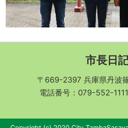
市長日
〒669-2397 兵庫県丹
電話番号：079-552-11
Copyright (c) 2020 City TambaSasaya