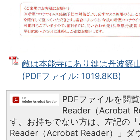
敵は本能寺にあり鍵は丹波篠
(PDFファイル: 1019.8KB)
PDFファイルを閲覧
Reader（Acroba
す。お持ちでない方は、左記の「A
Reader（Acrobat Reade