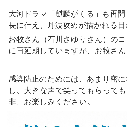
大河ドラマ「麒麟がくる」も再開
長に仕え、丹波攻めが描かれる日
お牧さん（石川さゆりさん）のコ
に再延期していますが、お牧さん
感染防止のためには、あまり密に
し、大きな声で笑ってもらっても
非、お楽しみください。