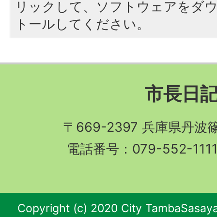
リックして、ソフトウェアをダ
トールしてください。
市長日
〒669-2397 兵庫県丹
電話番号：079-552-11
Copyright (c) 2020 City TambaSasaya