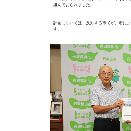
組んでおられました。
計画については、反対する市民が、市によ
す。