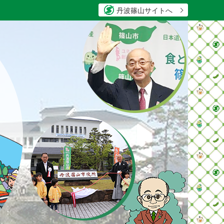
丹波篠山サイトへ