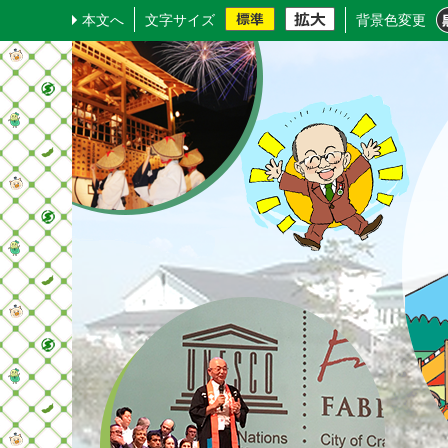
本文へ
文字サイズ
背景色変更