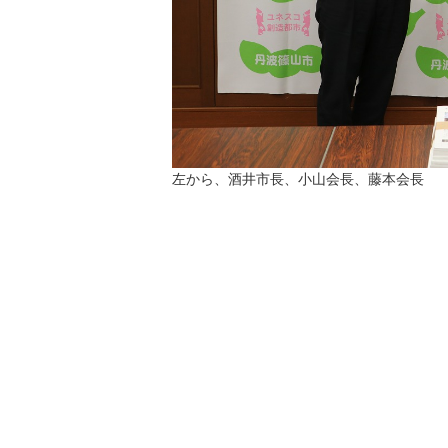
左から、酒井市長、小山会長、藤本会長