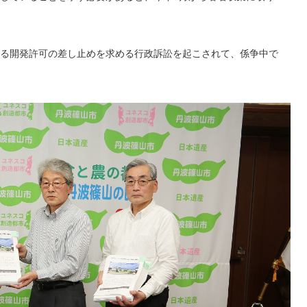
る開発許可の差し止めを求める行政訴訟を起こされて、係争中で