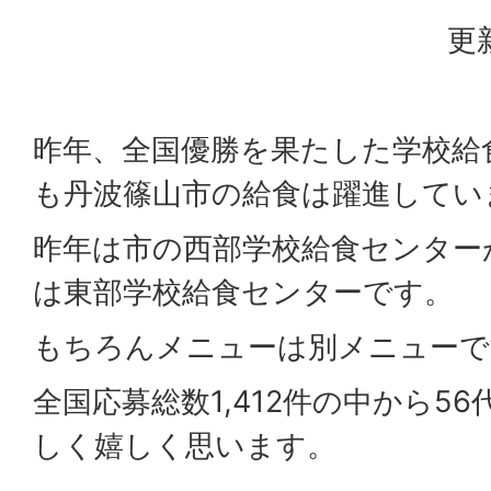
更
昨年、全国優勝を果たした学校給
も丹波篠山市の給食は躍進してい
昨年は市の西部学校給食センター
は東部学校給食センターです。
もちろんメニューは別メニューで
全国応募総数1,412件の中から5
しく嬉しく思います。