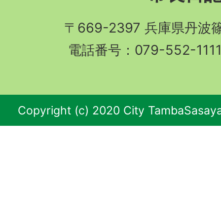
〒669-2397 兵庫県丹
電話番号：079-552-11
Copyright (c) 2020 City TambaSasaya