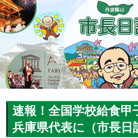
速報！全国学校給食甲
兵庫県代表に（市長日記R