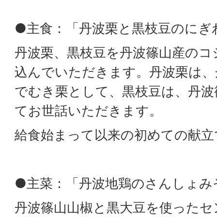
●主食：「丹波栗と黒枝豆のにぎ
丹波栗、黒枝豆を丹波篠山産のコ
込んでいただきます。丹波栗は、
でむき栗として、黒枝豆は、丹波
てお世話いただきます。
給食始まって以来の初めての献立
●主菜：「丹波地鶏のさんしょみ
丹波篠山山椒と黒大豆を使ったセ