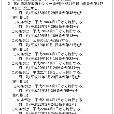
2
篠山市就業改善センター条例
(平成11年篠山市条例第147
号)
は、廃止する。
附
則
(平成18年9月29日
条例第48号)
抄
(施行期日)
1
この条例は、平成19年4月1日から施行する。
附
則
(平成18年9月29日
条例第49号)
この条例は、平成19年4月1日から施行する。
附
則
(平成19年5月16日
条例第13号)
この条例は、公布の日から施行する。
附
則
(平成19年10月1日
条例第21号)
抄
(施行期日)
1
この条例は、平成20年4月1日から施行する。
附
則
(平成19年10月1日
条例第22号)
この条例は、平成20年4月1日から施行する。
附
則
(平成20年12月24日
条例第41号)
この条例は、平成21年1月1日から施行する。
附
則
(平成21年2月20日
条例第2号)
抄
(施行期日)
1
この条例は、平成21年4月1日から施行する。
附
則
(平成21年3月3日
条例第5号)
抄
(施行期日)
1
この条例は、平成21年4月1日から施行する。
附
則
(平成22年2月24日
条例第1号)
この条例は、平成22年4月1日から施行する。
附
則
(平成22年2月24日
条例第2号)