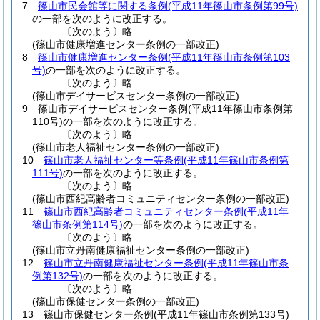
7
篠山市民会館等に関する条例
(平成11年篠山市条例第99号)
の一部を次のように改正する。
〔次のよう〕略
(篠山市健康増進センター条例の一部改正)
8
篠山市健康増進センター条例
(平成11年篠山市条例第103
号)
の一部を次のように改正する。
〔次のよう〕略
(篠山市デイサービスセンター条例の一部改正)
9
篠山市デイサービスセンター条例
(平成11年篠山市条例第
110号)
の一部を次のように改正する。
〔次のよう〕略
(篠山市老人福祉センター条例の一部改正)
10
篠山市老人福祉センター等条例
(平成11年篠山市条例第
111号)
の一部を次のように改正する。
〔次のよう〕略
(篠山市西紀高齢者コミュニティセンター条例の一部改正)
11
篠山市西紀高齢者コミュニティセンター条例
(平成11年
篠山市条例第114号)
の一部を次のように改正する。
〔次のよう〕略
(篠山市立丹南健康福祉センター条例の一部改正)
12
篠山市立丹南健康福祉センター条例
(平成11年篠山市条
例第132号)
の一部を次のように改正する。
〔次のよう〕略
(篠山市保健センター条例の一部改正)
13
篠山市保健センター条例
(平成11年篠山市条例第133号)