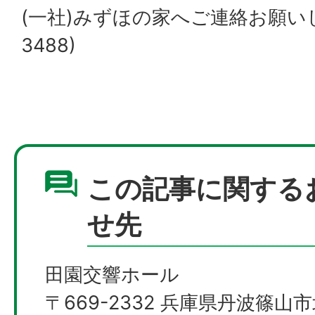
(一社)みずほの家へご連絡お願いしま
3488)
この記事に関する
せ先
田園交響ホール
〒669-2332 兵庫県丹波篠山