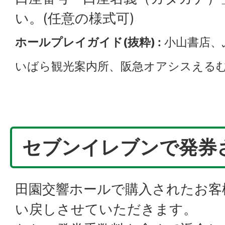
い。(任意の様式可)
ホールプレイガイド(抜粋) :
小山書店、
いばら観光案内所、阪急オアシスえる
セブンイレブンで発券
田園交響ホールで購入されたお客
い戻しさせていただきます。