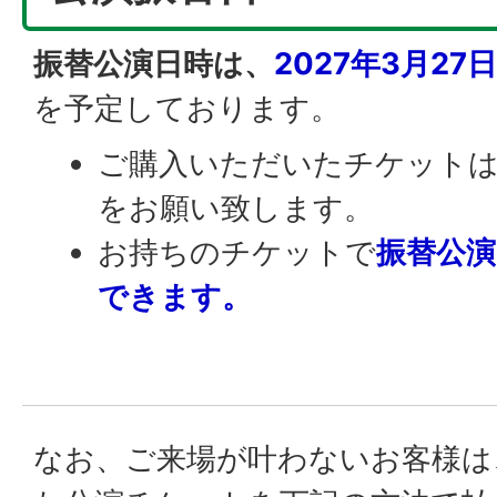
振替公演日時は、
2027年3月27
を予定しております。
ご購入いただいたチケット
をお願い致します。
お持ちのチケットで
振替公
できます。
なお、ご来場が叶わないお客様は