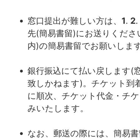
窓口提出が難しい方は、
1
.
2
先(簡易書留)にお送りください
内)の簡易書留でお願いします
銀行振込にて払い戻します(
致しかねます)。チケット到
に順次、チケット代金・チケ
みいたします。
なお、郵送の際には、簡易書