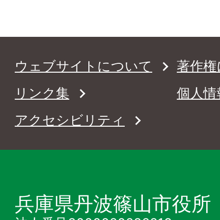
ウェブサイトについて
著作権
リンク集
個人情
アクセシビリティ
兵庫県丹波篠山市役所