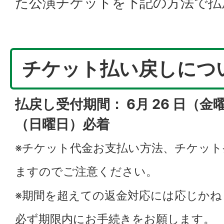
た公演チケットを下記の方法で払
チケット払い戻しにつ
払戻し受付期間： 6月 26 日（金曜
（日曜日）必着
※チケット代金お支払い方法、チケット
ますのでご注意ください。
※期間を超えての返金対応には応じか
必ず期限内にお手続きをお願します。