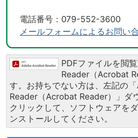
電話番号：079-552-3600
メールフォームによるお問い
PDFファイルを閲覧
Reader（Acroba
す。お持ちでない方は、左記の「A
Reader（Acrobat Reader
クリックして、ソフトウェアを
ンストールしてください。