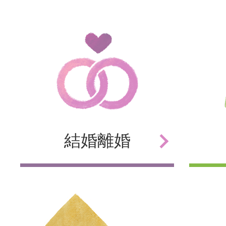
結婚
離婚