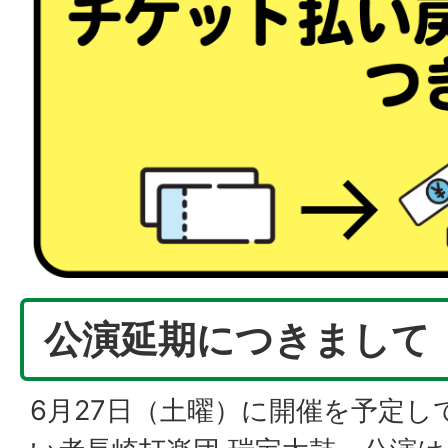
公演延期につきまして
6月27日（土曜）に開催を予定し