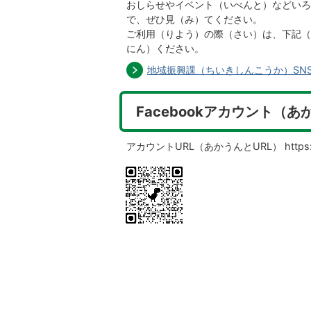
おしらせやイベント（いべんと）などいろ
で、ぜひ見（み）てください。
ご利用（りよう）の際（さい）は、下記（
にん）ください。
地域振興課（ちいきしんこうか）SN
Facebookアカウント（
アカウントURL（あかうんとURL） https://www