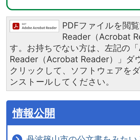
PDFファイルを閲覧
Reader（Acroba
す。お持ちでない方は、左記の「A
Reader（Acrobat Reader
クリックして、ソフトウェアを
ンストールしてください。
情報公開
丹波篠山市の公文書をみたい