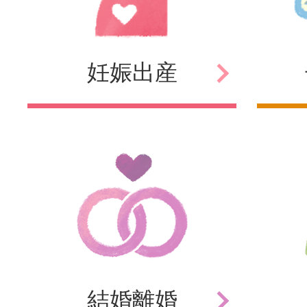
妊娠
出産
結婚
離婚