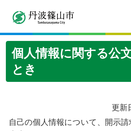
個人情報に関する公
とき
更新日
自己の個人情報について、開示請