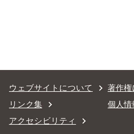
ウェブサイトについて
著作権
リンク集
個人情
アクセシビリティ