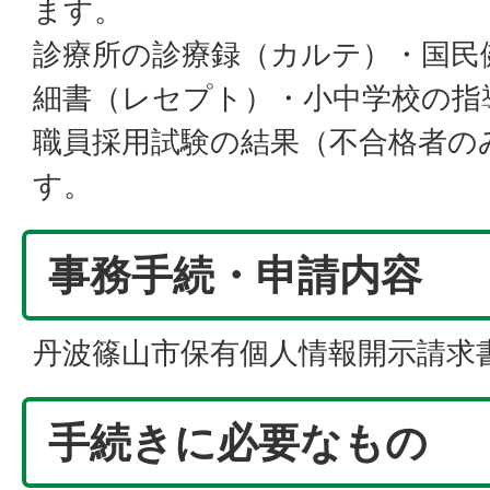
ます。
診療所の診療録（カルテ）・国民
細書（レセプト）・小中学校の指
職員採用試験の結果（不合格者の
す。
事務手続・申請内容
丹波篠山市保有個人情報開示請求
手続きに必要なもの