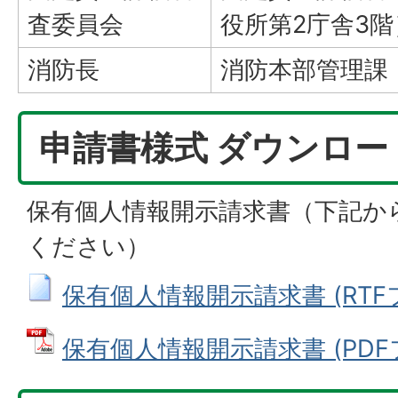
査委員会
役所第2庁舎3階
消防長
消防本部管理課
申請書様式 ダウンロー
保有個人情報開示請求書（下記か
ください）
保有個人情報開示請求書 (RTFファ
保有個人情報開示請求書 (PDFファ