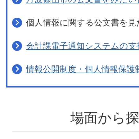
個人情報に関する公文書を見
会計課電子通知システムの支
情報公開制度・個人情報保護
場面から