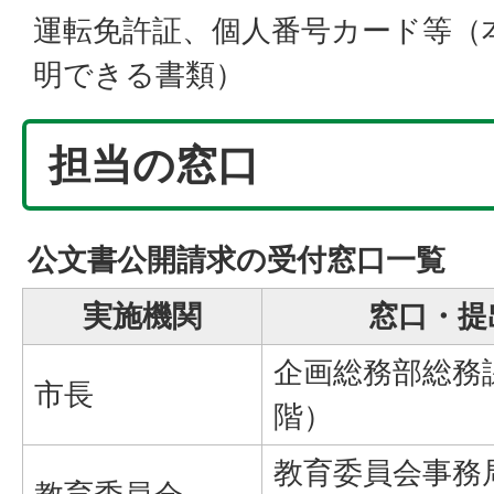
運転免許証、個人番号カード等（
明できる書類）
担当の窓口
公文書公開請求の受付窓口一覧
実施機関
窓口・提
企画総務部総務
市長
階）
教育委員会事務