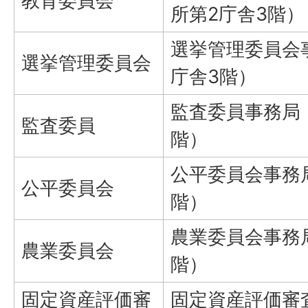
教育委員会
所第2庁舎3階）
選挙管理委員会
選挙管理委員会
庁舎3階）
監査委員事務局
監査委員
階）
公平委員会事務
公平委員会
階）
農業委員会事務
農業委員会
階）
固定資産評価審
固定資産評価審