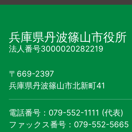
兵庫県丹波篠山市役所
法人番号3000020282219
〒669-2397
兵庫県丹波篠山市北新町41
電話番号：079-552-1111 (代表)
ファックス番号：079-552-5665