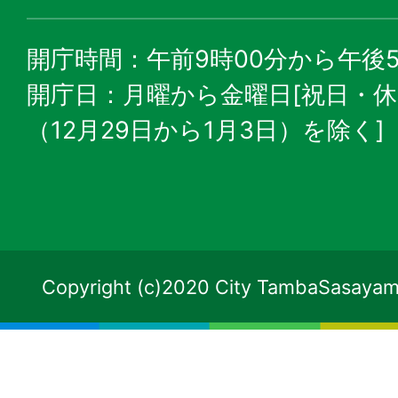
開庁時間：午前9時00分から午後5
開庁日：月曜から金曜日[祝日・
（12月29日から1月3日）を除く]
Copyright (c)2020 City TambaSasayama