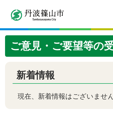
ご意見・ご要望等の
新着情報
現在、新着情報はございませ