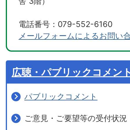
舎 3階）
電話番号：079-552-6160
メールフォームによるお問い
広聴・パブリックコメン
パブリックコメント
ご意見・ご要望等の受付状況