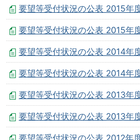
要望等受付状況の公表 2015年度
要望等受付状況の公表 2015年度
要望等受付状況の公表 2014年度
要望等受付状況の公表 2014年度
要望等受付状況の公表 2013年度
要望等受付状況の公表 2013年度
要望等受付状況の公表 2012年度