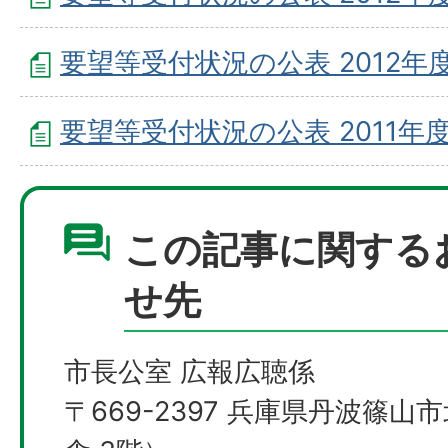
要望等受付状況の公表 2012年度
要望等受付状況の公表 2011年度
この記事に関する
せ先
市長公室 広報広聴係
〒669-2397 兵庫県丹波篠山