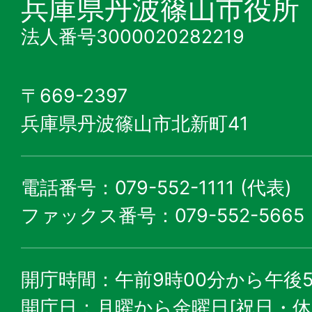
兵庫県丹波篠山市役所
法人番号3000020282219
〒669-2397
兵庫県丹波篠山市北新町41
電話番号：079-552-1111 (代表)
ファックス番号：079-552-5665
開庁時間：午前9時00分から午後5
開庁日：月曜から金曜日[祝日・