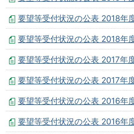
要望等受付状況の公表 2018年度
要望等受付状況の公表 2018年度
要望等受付状況の公表 2017年度
要望等受付状況の公表 2017年度
要望等受付状況の公表 2016年度
要望等受付状況の公表 2016年度