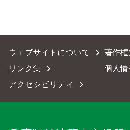
ウェブサイトについて
著作権
リンク集
個人情
アクセシビリティ