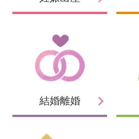
結婚
離婚