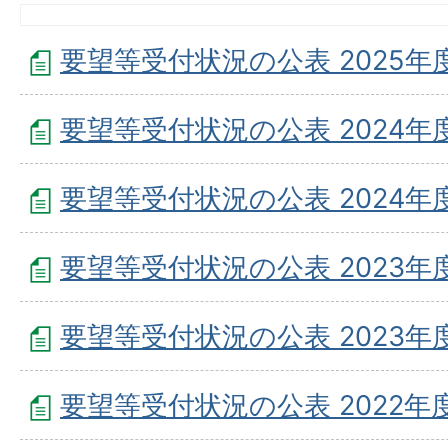
要望等受付状況の公表 2025年度
要望等受付状況の公表 2024年度
要望等受付状況の公表 2024年度
要望等受付状況の公表 2023年度
要望等受付状況の公表 2023年度
要望等受付状況の公表 2022年度