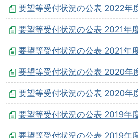
要望等受付状況の公表 2022年度
要望等受付状況の公表 2021年度
要望等受付状況の公表 2021年度
要望等受付状況の公表 2020年度
要望等受付状況の公表 2020年度
要望等受付状況の公表 2019年度
要望等受付状況の公表 2019年度