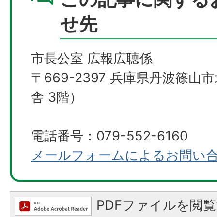
せ先
市長公室 広報広聴係
〒669-2397 兵庫県丹波篠山
舎 3階）
電話番号：079-552-6160
メールフォームによるお問い
PDFファイルを閲覧