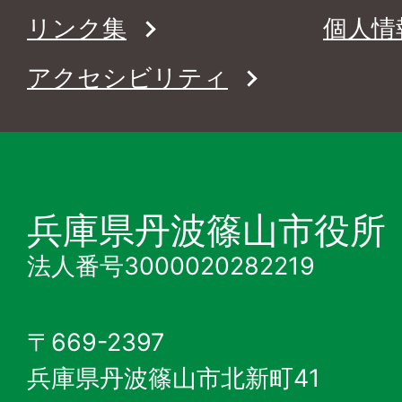
リンク集
個人情
アクセシビリティ
兵庫県丹波篠山市役所
法人番号3000020282219
〒669-2397
兵庫県丹波篠山市北新町41