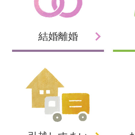
結婚
離婚