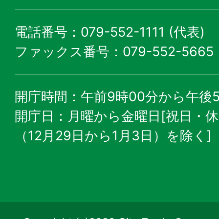
電話番号：079-552-1111 (代表)
ファックス番号：079-552-5665
開庁時間：午前9時00分から午後5
開庁日：月曜から金曜日[祝日・
（12月29日から1月3日）を除く]