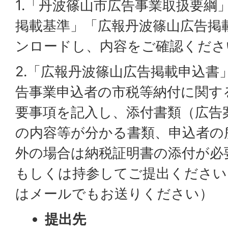
1.「丹波篠山市広告事業取扱要綱
掲載基準」「広報丹波篠山広告掲
ンロードし、内容をご確認くださ
2.「広報丹波篠山広告掲載申込書
告事業申込者の市税等納付に関す
要事項を記入し、添付書類（広告
の内容等が分かる書類、申込者の
外の場合は納税証明書の添付が必
もしくは持参してご提出ください
はメールでもお送りください）
提出先