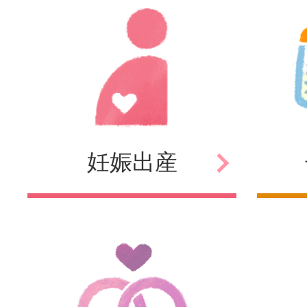
妊娠
出産