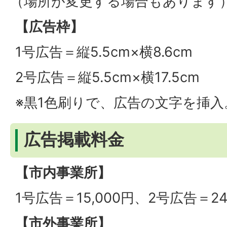
（場所が変更する場合もあります
【広告枠】
1号広告＝縦5.5cm×横8.6cm
2号広告＝縦5.5cm×横17.5cm
※黒1色刷りで、広告の文字を挿入
広告掲載料金
【市内事業所】
1号広告＝15,000円、2号広告＝24
【市外事業所】