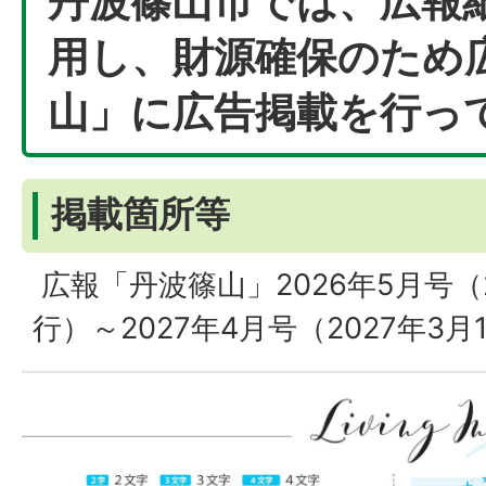
丹波篠山市では、広報
用し、財源確保のため
山」に広告掲載を行っ
掲載箇所等
広報「丹波篠山」2026年5月号（2
行）～2027年4月号（2027年3月