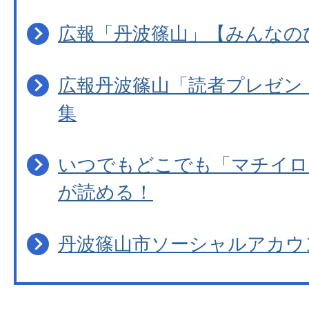
広報「丹波篠山」【みんなの
広報丹波篠山「読者プレゼン
集
いつでもどこでも「マチイロ
が読める！
丹波篠山市ソーシャルアカウ