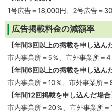
1号広告＝18,000円、2号広告＝30
広告掲載料金の減額率
【年間3回以上の掲載を申し込ん
市内事業所＝5％、市外事業所＝4
【年間6回以上の掲載を申し込ん
市内事業所＝10％、市外事業所＝
【年間12回掲載を申し込んだ場合
市内事業所＝20％、市外事業所＝