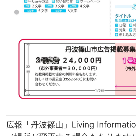
広報「丹波篠山」Living Inform