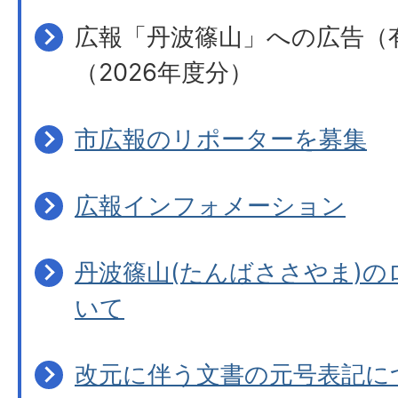
広報「丹波篠山」への広告（
（2026年度分）
市広報のリポーターを募集
広報インフォメーション
丹波篠山(たんばささやま)の
いて
改元に伴う文書の元号表記に