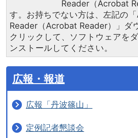
Reader（Acroba
す。お持ちでない方は、左記の「A
Reader（Acrobat Reader
クリックして、ソフトウェアを
ンストールしてください。
広報・報道
広報「丹波篠山」
定例記者懇談会