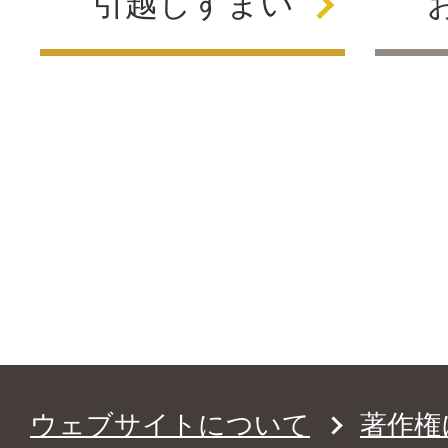
引越し
すまい
ウェブサイトについて
著作権