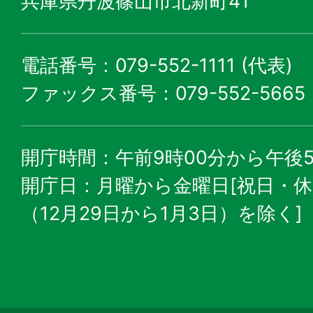
兵庫県丹波篠山市北新町41
電話番号：079-552-1111 (代表)
ファックス番号：079-552-5665
開庁時間：午前9時00分から午後5
開庁日：月曜から金曜日[祝日・
（12月29日から1月3日）を除く]