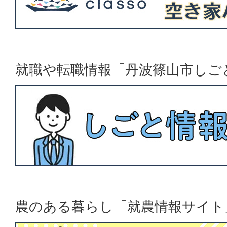
就職や転職情報「丹波篠山市しご
農のある暮らし「就農情報サイト