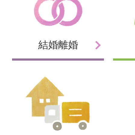
結婚
離婚