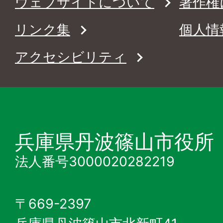
ウェブサイトについて
著作権
リンク集
個人情
アクセシビリティ
兵庫県丹波篠山市役所
法人番号3000020282219
〒669-2397