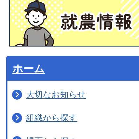
ホーム
大切なお知らせ
組織から探す