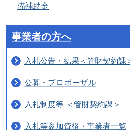
備補助金
事業者の方へ
入札公告・結果＜管財契約課
公募・プロポーザル
入札制度等 ＜管財契約課＞
入札等参加資格・事業者一覧