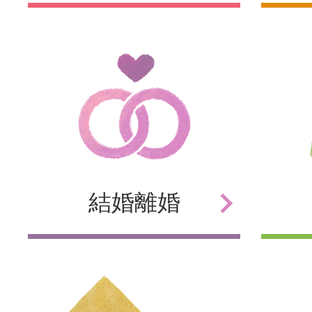
結婚
離婚