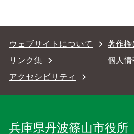
ウェブサイトについて
著作権
リンク集
個人情
アクセシビリティ
兵庫県丹波篠山市役所