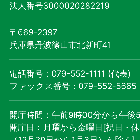
法人番号3000020282219
〒669-2397
兵庫県丹波篠山市北新町41
電話番号：079-552-1111 (代表)
ファックス番号：079-552-5665
開庁時間：午前9時00分から午後5
開庁日：月曜から金曜日[祝日・
（12月29日から1月3日）を除く]