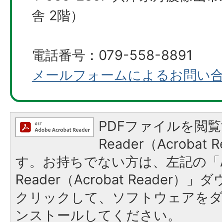
舎 2階）
電話番号：079-558-8891
メールフォームによるお問い
PDFファイルを閲覧
Reader（Acroba
す。お持ちでない方は、左記の「A
Reader（Acrobat Reader
クリックして、ソフトウェアを
ンストールしてください。