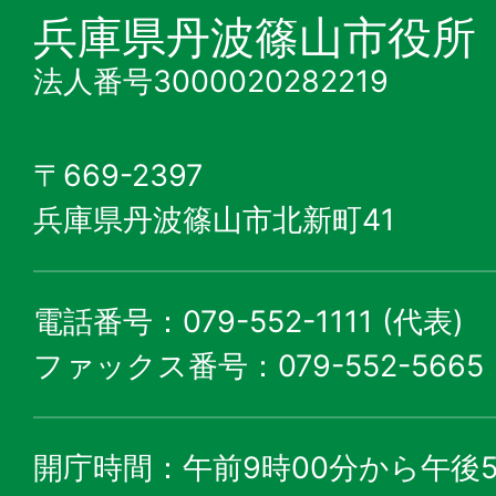
兵庫県丹波篠山市役所
法人番号3000020282219
〒669-2397
兵庫県丹波篠山市北新町41
電話番号：079-552-1111 (代表)
ファックス番号：079-552-5665
開庁時間：午前9時00分から午後5