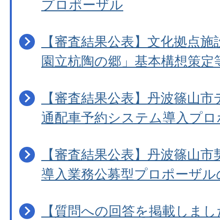
プロポーザル
【審査結果公表】文化拠点施
園立杭陶の郷」基本構想策定
【審査結果公表】丹波篠山市
通配車予約システム導入プロ
【審査結果公表】丹波篠山市
導入業務公募型プロポーザル
【質問への回答を掲載しまし