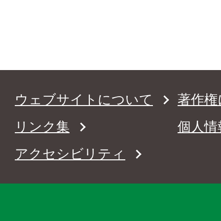
ウェブサイトについて
著作権
リンク集
個人情
アクセシビリティ