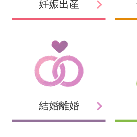
妊娠
出産
結婚
離婚