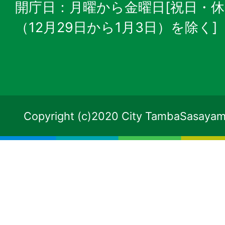
開庁日：月曜から金曜日[祝日・
（12月29日から1月3日）を除く]
Copyright (c)2020 City TambaSasayama