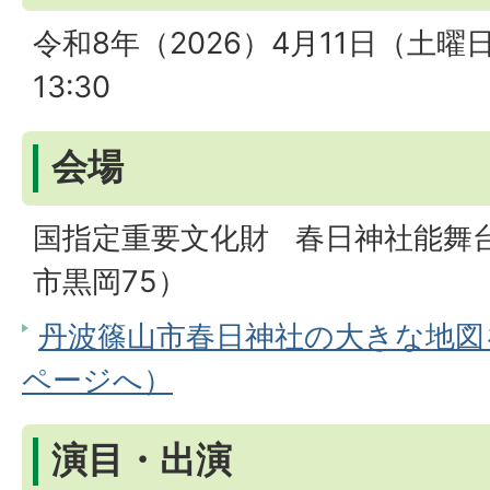
令和8年（2026）4月11日（土曜日
13:30
会場
国指定重要文化財 春日神社能舞
市黒岡75）
丹波篠山市春日神社の大きな地図を見
ページへ）
演目・出演