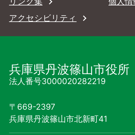
リンク集
個人情
アクセシビリティ
兵庫県丹波篠山市役所
法人番号3000020282219
〒669-2397
兵庫県丹波篠山市北新町41