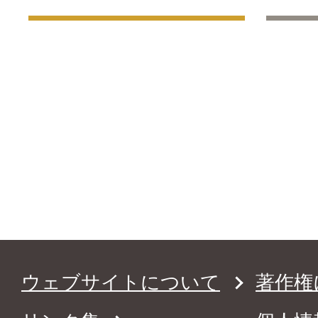
ウェブサイトについて
著作権