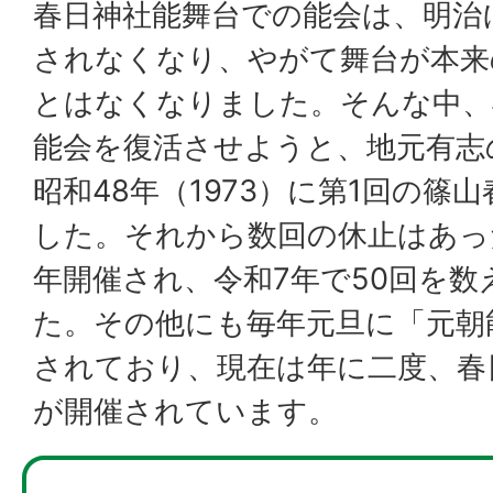
春日神社能舞台での能会は、明治
されなくなり、やがて舞台が本来
とはなくなりました。そんな中、
能会を復活させようと、地元有志
昭和48年（1973）に第1回の篠
した。それから数回の休止はあっ
年開催され、令和7年で50回を
た。その他にも毎年元旦に「元朝
されており、現在は年に二度、春
が開催されています。