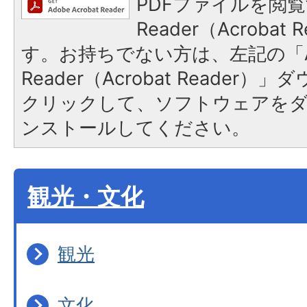
PDFファイルを閲覧
Reader（Acroba
す。お持ちでない方は、左記の「A
Reader（Acrobat Reader
クリックして、ソフトウェアを
ンストールしてください。
観光・文化
観光
文化