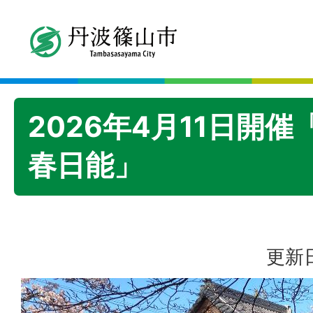
2026年4月11日開催
春日能」
更新日