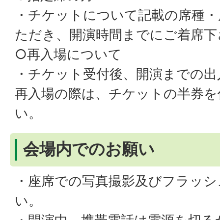
・チケットについて記載の席種・
ただき、開演時間までにご着席下
○再入場について
・チケット受付後、開演までの出
再入場の際は、チケットの半券を
い。
会場内でのお願い
・座席での写真撮影及びフラッシ
い。