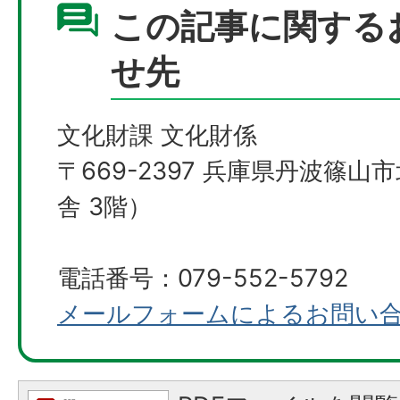
この記事に関する
せ先
文化財課 文化財係
〒669-2397 兵庫県丹波篠山
舎 3階）
電話番号：079-552-5792
メールフォームによるお問い