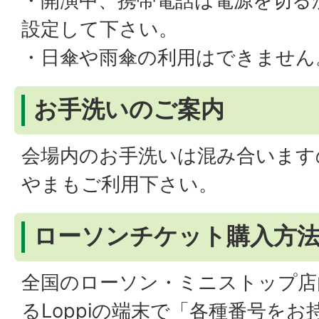
・開演中、携帯電話は電源を切る
設定して下さい。
・日傘や雨傘の利用はできません
お手洗いのご案内
会場内のお手洗いは混み合います
やまもご利用下さい。
ローソンチケット購入方
全国のローソン・ミニストップ店
るLoppiの端末で「各種番号を