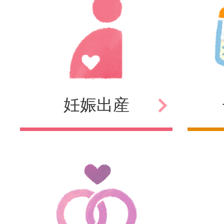
妊娠
出産