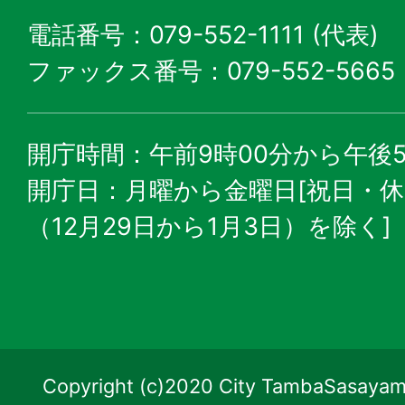
電話番号：079-552-1111 (代表)
ファックス番号：079-552-5665
開庁時間：午前9時00分から午後5
開庁日：月曜から金曜日[祝日・
（12月29日から1月3日）を除く]
Copyright (c)2020 City TambaSasayama