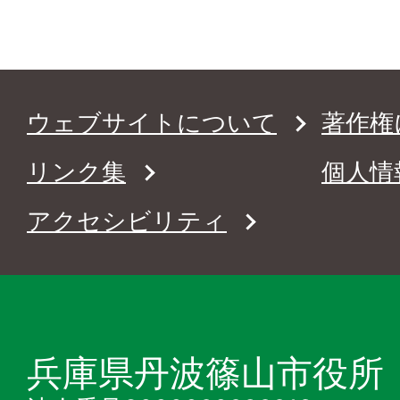
ウェブサイトについて
著作権
リンク集
個人情
アクセシビリティ
兵庫県丹波篠山市役所