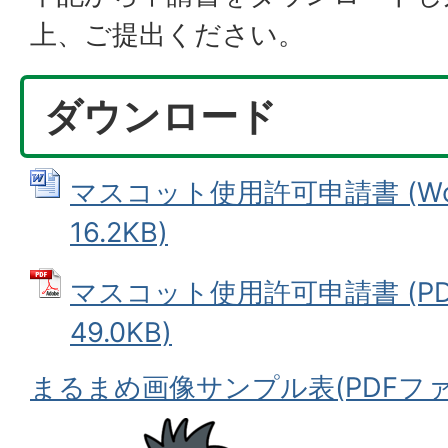
上、ご提出ください。
ダウンロード
マスコット使用許可申請書 (Wo
16.2KB)
マスコット使用許可申請書 (PD
49.0KB)
まるまめ画像サンプル表(PDFファイル