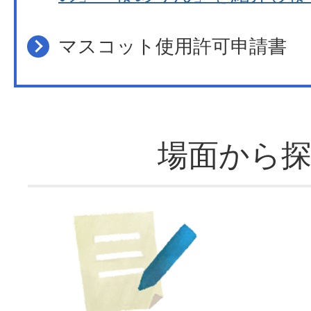
マスコット使用許可申請書
場面から