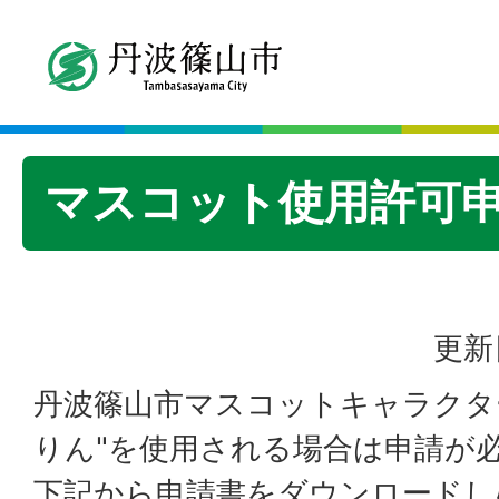
マスコット使用許可
更新
丹波篠山市マスコットキャラクター
りん"を使用される場合は申請が
下記から申請書をダウンロードし