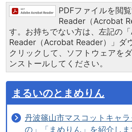
PDFファイルを閲覧
Reader（Acroba
す。お持ちでない方は、左記の「A
Reader（Acrobat Reader
クリックして、ソフトウェアを
ンストールしてください。
まるいのとまめりん
丹波篠山市マスコットキャラ
の」「まめりん」を紹介しま