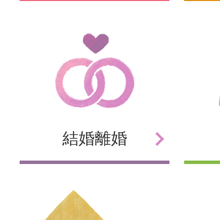
結婚
離婚