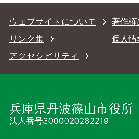
ウェブサイトについて
著作権
リンク集
個人情
アクセシビリティ
兵庫県丹波篠山市役所
法人番号3000020282219