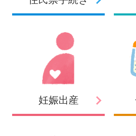
妊娠
出産