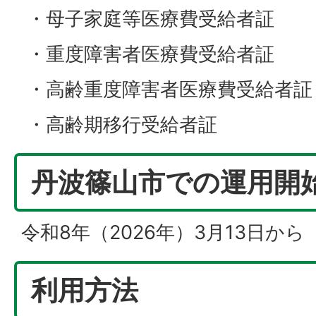
・母子家庭等医療費受給者証
・重度障害者医療費受給者証
・高齢重度障害者医療費受給者証
・高齢期移行受給者証
丹波篠山市での運用開
令和8年（2026年）3月13日から
利用方法