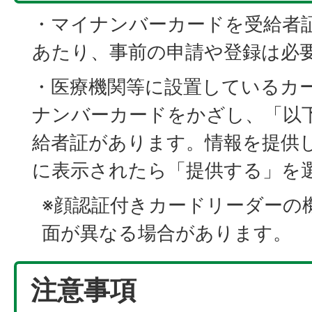
・マイナンバーカードを受給者
あたり、事前の申請や登録は必
・医療機関等に設置しているカ
ナンバーカードをかざし、「以
給者証があります。情報を提供
に表示されたら「提供する」を
※顔認証付きカードリーダーの
面が異なる場合があります。
注意事項