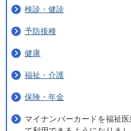
検診・健診
予防接種
健康
福祉・介護
保険・年金
マイナンバーカードを福祉医
て利用できるようになりまし