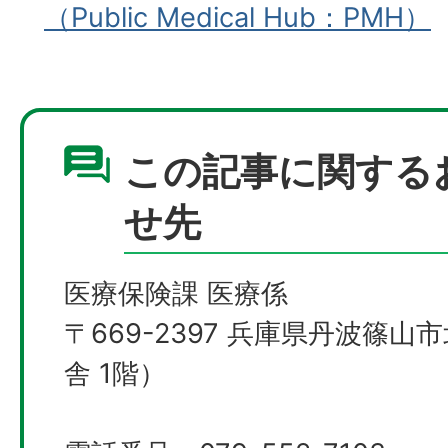
（Public Medical Hub：PMH）
この記事に関する
せ先
医療保険課 医療係
〒669-2397 兵庫県丹波篠山
舎 1階）