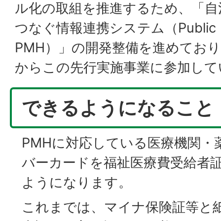
ル化の取組を推進するため、「自
つなぐ情報連携システム（Public Me
PMH）」の開発整備を進めており
からこの先行実施事業に参加して
できるようになること
PMHに対応している医療機関・
バーカードを福祉医療費受給者
ようになります。
これまでは、マイナ保険証等と