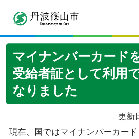
マイナンバーカード
受給者証として利用
なりました
更新日
現在、国ではマイナンバーカード