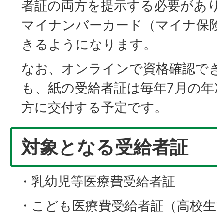
者証の両方を提示する必要があ
マイナンバーカード（マイナ保険
きるようになります。
なお、オンラインで資格確認で
も、紙の受給者証は毎年7月の年
方に交付する予定です。
対象となる受給者証
・乳幼児等医療費受給者証
・こども医療費受給者証（高校生