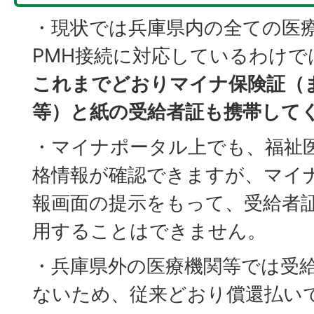
・現状では兵庫県内の全ての医
PMH接続に対応しているわけ
これまでどおりマイナ保険証（
等）と紙の受給者証も携帯して
・マイナポータル上でも、福祉
格情報が確認できますが、マイ
報画面の提示をもって、受給者
用することはできません。
・兵庫県外の医療機関等では受
ないため、従来どおり償還払い