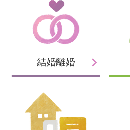
結婚
離婚