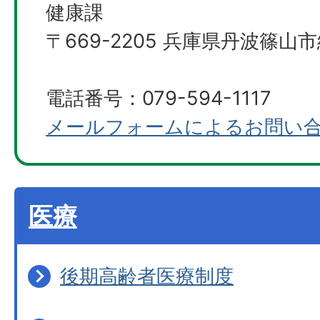
健康課
〒669-2205 兵庫県丹波篠山市
電話番号：079-594-1117
メールフォームによるお問い
医療
後期高齢者医療制度