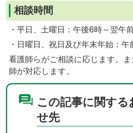
相談時間
・平日、土曜日：午後6時～翌午前
・日曜日、祝日及び年末年始：午
看護師らがご相談に応じます。ま
師が対応します。
この記事に関する
せ先