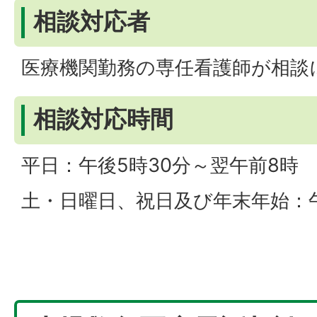
相談対応者
医療機関勤務の専任看護師が相談
相談対応時間
平日：午後5時30分～翌午前8時
土・日曜日、祝日及び年末年始：