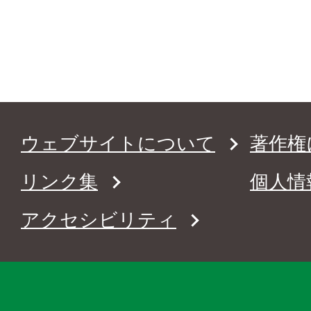
ウェブサイトについて
著作権
リンク集
個人情
アクセシビリティ