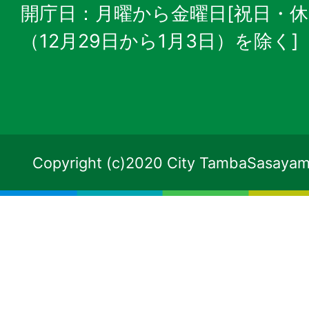
開庁日：月曜から金曜日[祝日・
（12月29日から1月3日）を除く]
Copyright (c)2020 City TambaSasayama