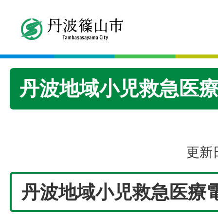
丹波地域小児救急医
更新日
丹波地域小児救急医療