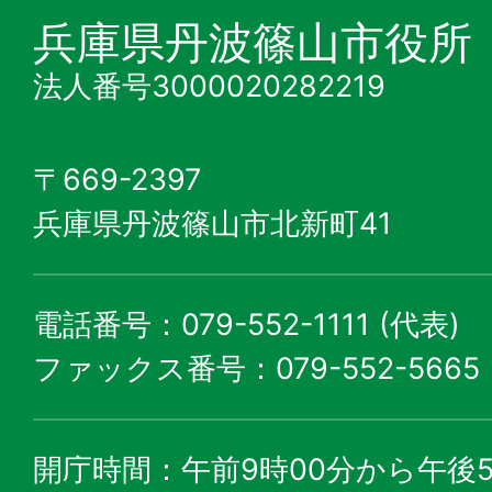
兵庫県丹波篠山市役所
法人番号3000020282219
〒669-2397
兵庫県丹波篠山市北新町41
電話番号：079-552-1111 (代表)
ファックス番号：079-552-5665
開庁時間：午前9時00分から午後5