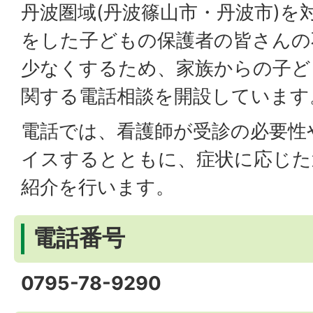
丹波圏域(丹波篠山市・丹波市)を
をした子どもの保護者の皆さんの
少なくするため、家族からの子ど
関する電話相談を開設しています
電話では、看護師が受診の必要性
イスするとともに、症状に応じた
紹介を行います。
電話番号
0795-78-9290