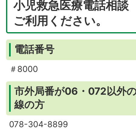
小児救急医療電話相談（
ご利用ください。
電話番号
＃8000
市外局番が06・072以外
線の方
078-304-8899