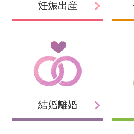
妊娠
出産
結婚
離婚