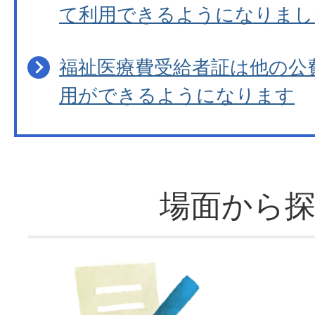
て利用できるようになりまし
福祉医療費受給者証は他の公
用ができるようになります
場面から