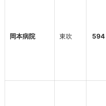
岡本病院
東吹
594