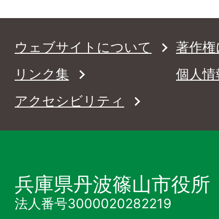
ウェブサイトについて
著作権
リンク集
個人情
アクセシビリティ
兵庫県丹波篠山市役所
法人番号3000020282219