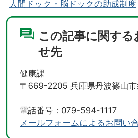
人間ドック・脳ドックの助成制度
この記事に関する
せ先
健康課
〒669-2205 兵庫県丹波篠山市
電話番号：079-594-1117
メールフォームによるお問い