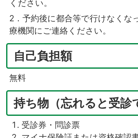
ください。
2．予約後に都合等で行けなくな
療機関にご連絡ください。
自己負担額
無料
持ち物（忘れると受診
受診券・問診票
マイナ保険証または資格確認