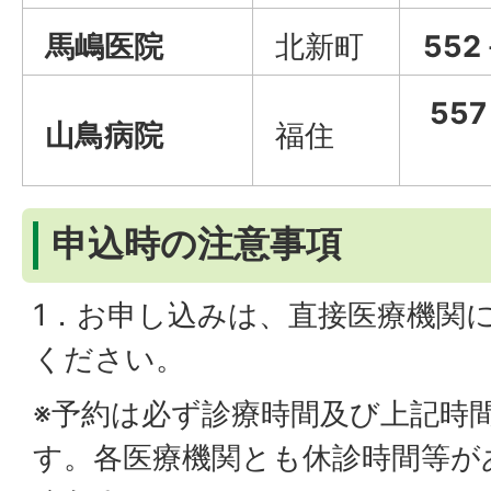
馬嶋医院
北新町
552
55
山鳥病院
福住
申込時の注意事項
1．お申し込みは、直接医療機関
ください。
※予約は必ず診療時間及び上記時
す。各医療機関とも休診時間等が