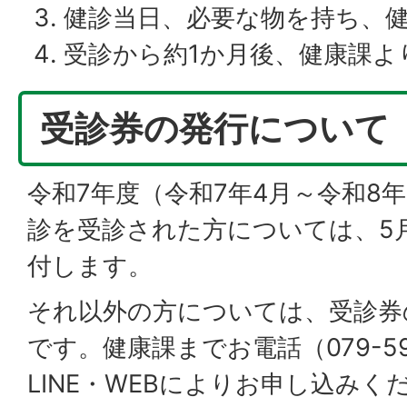
健診当日、必要な物を持ち、
受診から約1か月後、健康課よ
受診券の発行について
令和7年度（令和7年4月～令和8
診を受診された方については、5
付します。
それ以外の方については、受診券
です。健康課までお電話（079-59
LINE・WEBによりお申し込みく