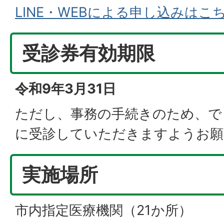
LINE・WEBによる申し込みはこ
受診券有効期限
令和9年3月31日
ただし、事務の手続きのため、で
に受診していただきますようお願
実施場所
市内指定医療機関（21か所）