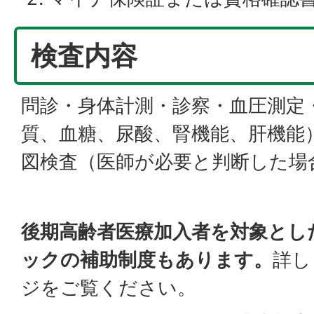
検査内容
問診・身体計測・診察・血圧測定
質、血糖、尿酸、腎機能、肝機能
図検査（医師が必要と判断した場
後期高齢者医療加入者を対象とし
ックの補助制度もあります。
詳し
ジをご覧ください。