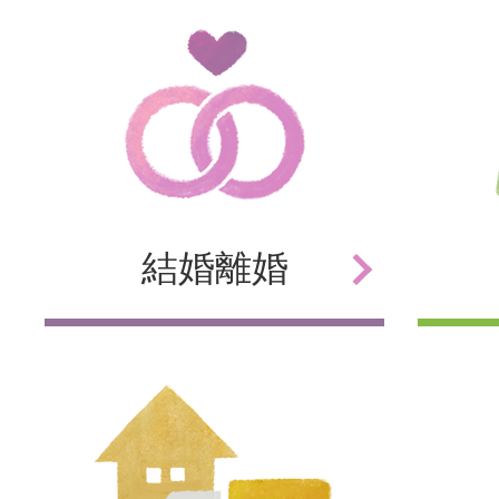
結婚
離婚